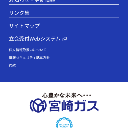
リンク集
サイトマップ
立会受付Webシステム
個人情報取扱いについて
情報セキュリティ基本方針
約款