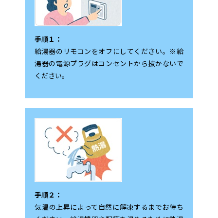
手順１：
給湯器のリモコンをオフにしてください。※給
湯器の電源プラグはコンセントから抜かないで
ください。
手順２：
気温の上昇によって自然に解凍するまでお待ち