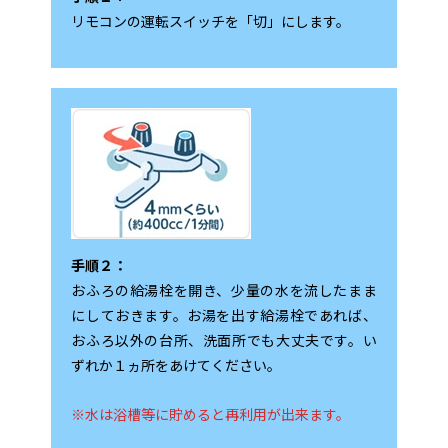
リモコンの運転スイッチを「切」にします。
手順２：
おふろの給湯栓を開き、少量の水を流したまま
にしておきます。お湯を出す給湯栓であれば、
おふろ以外の台所、洗面所でも大丈夫です。い
ずれか１ヵ所をあけてください。
※水は浴槽等に貯めると再利用が出来ます。