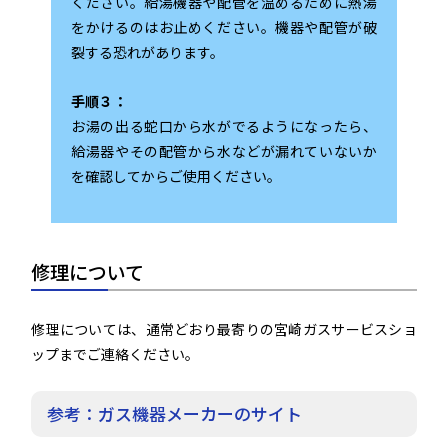
ください。給湯機器や配管を温めるために熱湯
をかけるのはお止めください。機器や配管が破
裂する恐れがあります。
手順３：
お湯の出る蛇口から水がでるようになったら、
給湯器やその配管から水などが漏れていないか
を確認してからご使用ください。
修理について
修理については、通常どおり最寄りの宮崎ガスサービスショ
ップまでご連絡ください。
参考：ガス機器メーカーのサイト