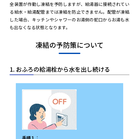
全装置が作動し凍結を予防しますが、給湯器に接続されてい
る給水・給湯配管までは凍結を防止できません。配管が凍結
した場合、キッチンやシャワーのお湯側の蛇口からお湯も水
も出なくなる状態となります。
凍結の予防策について
1. おふろの給湯栓から水を出し続ける
手順１
：