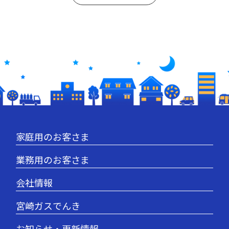
家庭用のお客さま
業務用のお客さま
会社情報
宮崎ガスでんき
お知らせ・更新情報