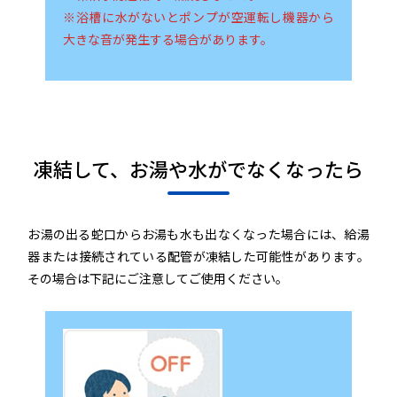
※浴槽に水がないとポンプが空運転し機器から
大きな音が発生する場合があります。
凍結して、お湯や水がでなくなったら
お湯の出る蛇口からお湯も水も出なくなった場合には、給湯
器または接続されている配管が凍結した可能性があります。
その場合は下記にご注意してご使用ください。