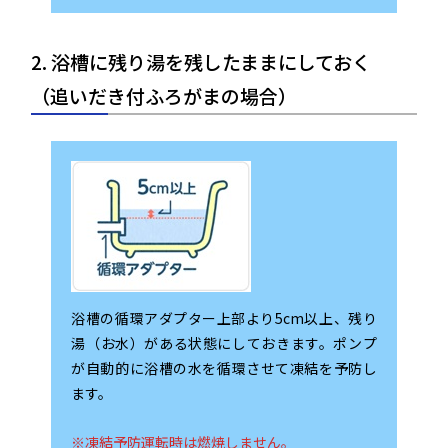
2. 浴槽に残り湯を残したままにしておく
（追いだき付ふろがまの場合）
浴槽の循環アダプター上部より5cm以上、残り
湯（お水）がある状態にしておきます。ポンプ
が自動的に浴槽の水を循環させて凍結を予防し
ます。
※凍結予防運転時は燃焼しません。