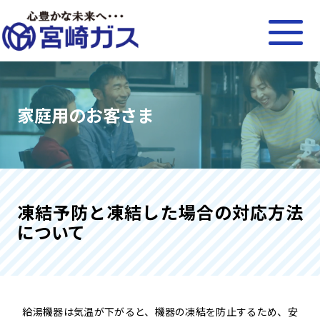
家庭用のお客さま
凍結予防と凍結した場合の対応方法
について
給湯機器は気温が下がると、機器の凍結を防止するため、安