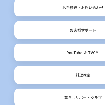
お手続き・お問い合わせ
お客様サポート
YouTube ＆ TVCM
料理教室
暮らしサポートクラブ