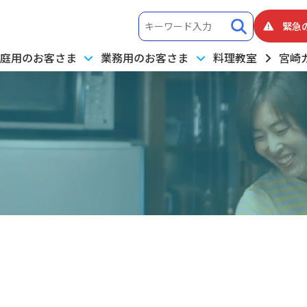
緊急
庭用のお客さま
業務用のお客さま
料理教室
宮崎