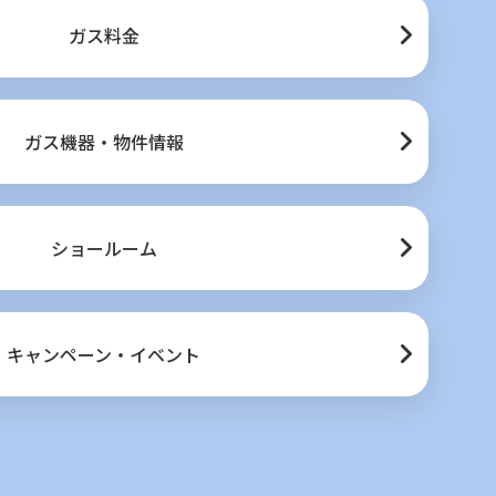
ガス料金
ガス機器・物件情報
ショールーム
キャンペーン・イベント