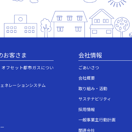
のお客さま
会社情報
・オフセット都市ガスについ
ごあいさつ
会社概要
ジェネレーションシステム
取り組み・活動
サステナビリティ
採用情報
一般事業主行動計画
ュー
関連会社