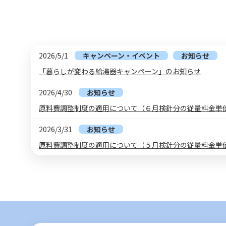
2026/5/1
キャンペーン・イベント
お知らせ
「暮らしが変わる給湯器キャンペーン」のお知らせ
2026/4/30
お知らせ
原料費調整制度の適用について（６月検針分の従量料金単
2026/3/31
お知らせ
原料費調整制度の適用について（５月検針分の従量料金単