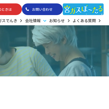
のときは
お問い合わせ
ガスでんき
会社情報
お知らせ
よくある質問