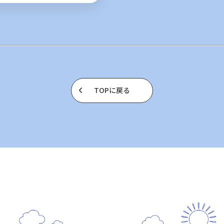
TOPに戻る