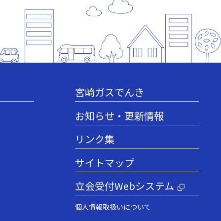
宮崎ガスでんき
お知らせ・更新情報
リンク集
サイトマップ
立会受付Webシステム
個人情報取扱いについて