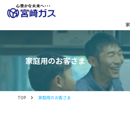
家
家庭用のお客さま
TOP
家庭用のお客さま