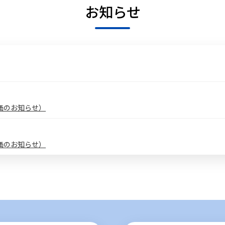
お知らせ
価のお知らせ）
価のお知らせ）