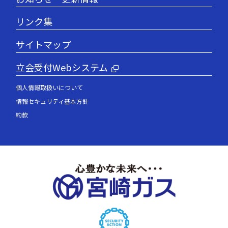
リンク集
サイトマップ
立会受付Webシステム
個人情報取扱いについて
情報セキュリティ基本方針
約款