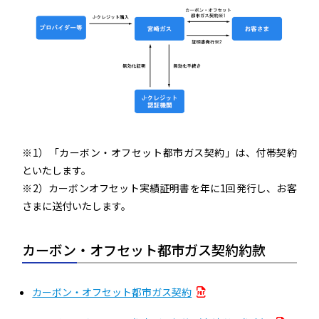
※1）「カーボン・オフセット都市ガス契約」は、付帯契約
といたします。
※2）カーボンオフセット実績証明書を年に1回発行し、お客
さまに送付いたします。
カーボン・オフセット都市ガス契約約款
カーボン・オフセット都市ガス契約