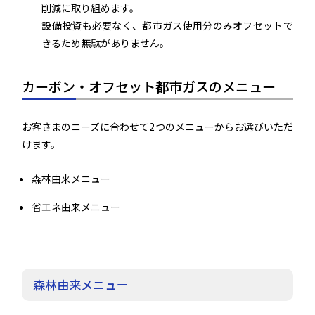
削減に取り組めます。
設備投資も必要なく、都市ガス使用分のみオフセットで
きるため無駄がありません。
カーボン・オフセット都市ガスのメニュー
お客さまのニーズに合わせて2つのメニューからお選びいただ
けます。
森林由来メニュー
省エネ由来メニュー
森林由来メニュー