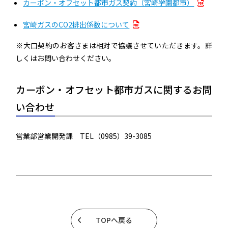
カーボン・オフセット都市ガス契約（宮崎学園都市）
宮崎ガスのCO2排出係数について
※大口契約のお客さまは相対で協議させていただきます。詳
しくはお問い合わせください。
カーボン・オフセット都市ガスに関するお問
い合わせ
営業部営業開発課 TEL（0985）39-3085
TOPへ戻る