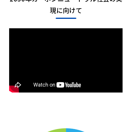
現に向けて