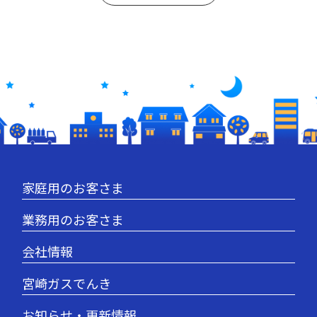
家庭用のお客さま
業務用のお客さま
会社情報
宮崎ガスでんき
お知らせ・更新情報