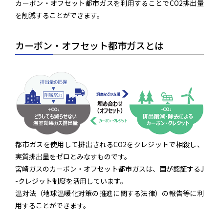
カーボン・オフセット都市ガスを利用することでCO2排出量
を削減することができます。
カーボン・オフセット都市ガスとは
都市ガスを使用して排出されるCO2をクレジットで相殺し、
実質排出量をゼロとみなすものです。
宮崎ガスのカーボン・オフセット都市ガスは、国が認証するJ
-クレジット制度を活用しています。
温対法（地球温暖化対策の推進に関する法律）の報告等に利
用することができます。