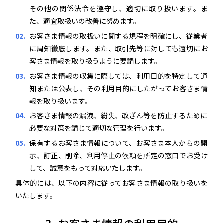
その他の関係法令を遵守し、適切に取り扱います。ま
た、適宜取扱いの改善に努めます。
お客さま情報の取扱いに関する規程を明確にし、従業者
に周知徹底します。また、取引先等に対しても適切にお
客さま情報を取り扱うように要請します。
お客さま情報の収集に際しては、利用目的を特定して通
知または公表し、その利用目的にしたがってお客さま情
報を取り扱います。
お客さま情報の漏洩、紛失、改ざん等を防止するために
必要な対策を講じて適切な管理を行います。
保有するお客さま情報について、お客さま本人からの開
示、訂正、削除、利用停止の依頼を所定の窓口でお受け
して、誠意をもって対応いたします。
具体的には、以下の内容に従ってお客さま情報の取り扱いを
いたします。