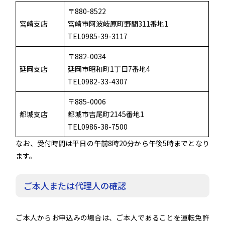
〒880-8522
宮崎支店
宮崎市阿波岐原町野間311番地1
TEL0985-39-3117
〒882-0034
延岡支店
延岡市昭和町1丁目7番地4
TEL0982-33-4307
〒885-0006
都城支店
都城市吉尾町2145番地1
TEL0986-38-7500
なお、受付時間は平日の午前8時20分から午後5時までとなり
ます。
ご本人または代理人の確認
ご本人からお申込みの場合は、ご本人であることを運転免許