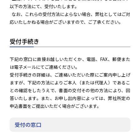
以下の方法にて、受付いたします。
なお、これらの受付方法によらない場合、弊社としてはご対
応いたしかねる場合がございますので、ご了承ください。
受付手続き
下記の窓口に直接お越しいただくか、電話、FAX、郵便また
は電子メールにてご連絡ください。
受付手続きの詳細は、ご連絡いただいた際にご案内申し上げ
ますが、下記の方法によりご本人（または代理人）であるこ
との確認をしたうえで、書面の交付その他の方法により、回
答いたします。また、お申し出内容によっては、弊社所定の
申込書面をご提出いただく場合がございます。
受付の窓口