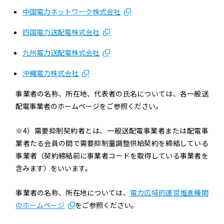
中国電力ネットワーク株式会社
四国電力送配電株式会社
九州電力送配電株式会社
沖縄電力株式会社
事業者の名称、所在地、代表者の氏名については、各一般送
配電事業者のホームページをご参照ください。
※4）需要抑制契約者とは、一般送配電事業者または配電事
業者たる会員の間で需要抑制量調整供給契約を締結している
事業者（契約締結前に事業者コードを取得している事業者を
含みます）をいいます。
事業者の名称、所在地については、
電力広域的運営推進機関
のホームページ
をご参照ください。