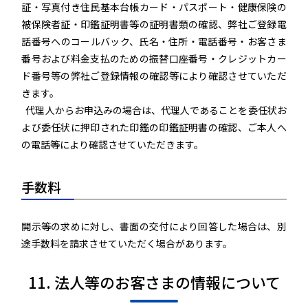
証・写真付き住民基本台帳カード・パスポート・健康保険の
被保険者証・印鑑証明書等の証明書類の確認、弊社ご登録電
話番号へのコールバック、氏名・住所・電話番号・お客さま
番号および料金支払のための振替口座番号・クレジットカー
ド番号等の弊社ご登録情報の確認等により確認させていただ
きます。
代理人からお申込みの場合は、代理人であることを委任状お
よび委任状に押印された印鑑の印鑑証明書の確認、ご本人へ
の電話等により確認させていただきます。
手数料
開示等の求めに対し、書面の交付により回答した場合は、別
途手数料を請求させていただく場合があります。
11. 法人等のお客さまの情報について