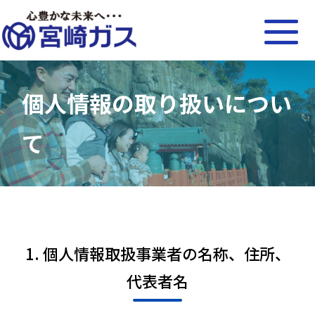
個人情報の取り扱いについ
て
1. 個人情報取扱事業者の名称、住所、
代表者名