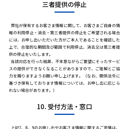
三者提供の停止
弊社が保有するお客さま情報に関して、お客さまご自身の情
報の利用停止・消去・第三者提供の停止をご希望される場合
には、お申し出いただいた方がご本人であることを確認した
上で、合理的な期間及び範囲で利用停止、消去又は第三者提
供の停止をいたします。
当該対応を行った結果、不本意ながらご要望にそったサービ
スの提供ができなくなることがありますので、ご理解とご協
力を賜りますようお願い申し上げます。（なお、関係法令に
基づき保有しております情報については、お申し出に応じら
れない場合があります。）
10. 受付方法・窓口
上記7、8、9のお申し出やお客さま情報に関するご苦情は、