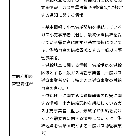
する情報：ガス事業法第159条第4項に規定
する通知に関する情報
・基本情報：小売供給契約を締結している
ガス小売事業者（但し、最終保障供給を受
けている需要者に関する基本情報について
は、供給地点を供給区域とする一般ガス導
管事業者）
・供給地点に関する情報：供給地点を供給
区域とする一般ガス導管事業者（一般ガス
共同利用の
導管事業者が行う特定ガス導管事業の供給
管理責任者
地点を含む。）
・供給地点に関する消費機器等の保安に関
する情報：小売供給契約を締結しているガ
ス小売事業者（但し、最終保障供給を受け
ている需要者に関する情報については、供
給地点を供給区域とする一般ガス導管事業
者）