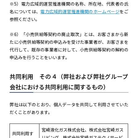
※5）電力広域的運営推進機関の名称、所在地、代表者の氏
名については、
電力広域的運営推進機関のホームページ
をご
参照ください。
※6）「小売供給等契約の廃止取次」とは、お客さまから新
たに小売供給等契約の申込みを受けた事業者が、お客さまを
代行して、既存の事業者に対して、小売供給等契約の解約の
申込みを行うことをいいます。
共同利用 その４（弊社および弊社グループ
会社における共同利用に関するもの）
弊社は以下のとおり、個人データを共同して利用させていた
だくことがあります。
宮崎液化ガス株式会社、株式会社宮崎ガス
共同利用す
リビング、株式会社宮崎ガステクノサービ