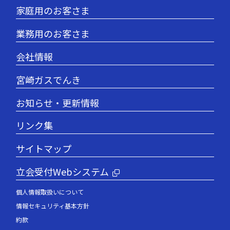
家庭用のお客さま
業務用のお客さま
会社情報
宮崎ガスでんき
お知らせ・更新情報
リンク集
サイトマップ
立会受付Webシステム
個人情報取扱いについて
情報セキュリティ基本方針
約款