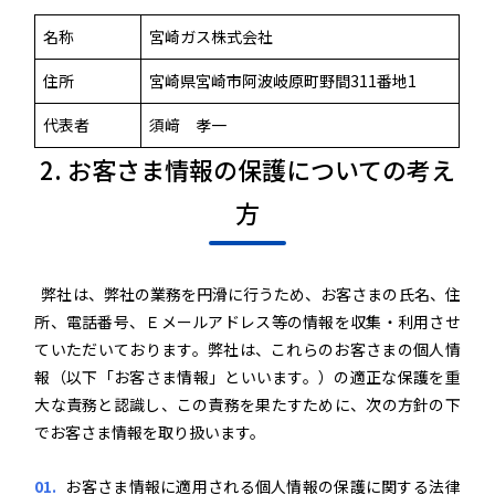
名称
宮崎ガス株式会社
住所
宮崎県宮崎市阿波岐原町野間311番地1
代表者
須﨑 孝一
2. お客さま情報の保護についての考え
方
弊社は、弊社の業務を円滑に行うため、お客さまの氏名、住
所、電話番号、Ｅメールアドレス等の情報を収集・利用させ
ていただいております。弊社は、これらのお客さまの個人情
報（以下「お客さま情報」といいます。）の適正な保護を重
大な責務と認識し、この責務を果たすために、次の方針の下
でお客さま情報を取り扱います。
お客さま情報に適用される個人情報の保護に関する法律