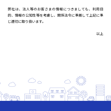
弊社は、法人等のお客さまの情報につきましても、利用目
的、情報の公知性等を考慮し、関係法令に準拠して上記に準
じ適切に取り扱います。
以上