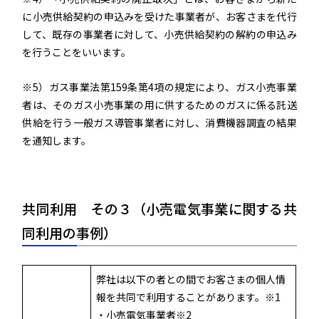
に小売供給契約の申込みを受けた事業者が、お客さまを代行
して、既存の事業者に対して、小売供給契約の解約の申込み
を行うことをいいます。
※5）ガス事業法第159条第4項の規定により、ガス小売事業
者は、そのガス小売事業の用に供するためのガスに係る託送
供給を行う一般ガス導管事業者に対し、消費機器調査の結果
を通知します。
共同利用 その３（小売電気事業に関する共
同利用の事例）
弊社は以下の者との間でお客さまの個人情
報を共同で利用することがあります。※1
・小売電気事業者※2