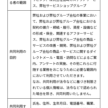
る者の範囲
ス、弊社サービスショップグループ
弊社および弊社グループ会社の事業におい
て、弊社および弊社グループ会社における
契約の媒介・締結・履行、資産・設備など
の形成・保全、関連するアフターサービ
ス、弊社および弊社グループ会社の商品・
サービスの改善・開発、弊社および弊社グ
共同利用の
ループ会社の商品・サービスに関するダイ
目的
レクトメール・電話・訪問などによるご案
内、アンケートの実施、その他これらに付
随する業務をおこなうために必要な範囲内
において利用させていただきます。
なお、共同利用が法令などに基づき制限さ
れている個人情報は、法令などで認められ
た場合を除き、共同利用いたしません。
氏名、住所、生年月日、電話番号、職業、
共同利用す