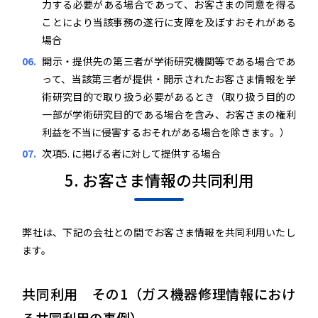
力する必要がある場合であって、お客さまの同意を得る
ことにより当該事務の遂行に支障を及ぼすおそれがある
場合
開示・提供先の第三者が学術研究機関等である場合であ
って、当該第三者が提供・開示されたお客さま情報を学
術研究目的で取り扱う必要があるとき（取り扱う目的の
一部が学術研究目的である場合を含み、お客さまの権利
利益を不当に侵害するおそれがある場合を除きます。）
次項5. に掲げる者に対して提供する場合
5. お客さま情報の共同利用
弊社は、下記の会社との間でお客さま情報を共同利用いたし
ます。
共同利用 その1（ガス機器修理情報におけ
る共同利用の事例）