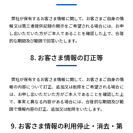
弊社が保有するお客さま情報に関して、お客さまご自身の情
報又は第三者提供記録の開示をご希望される場合には、お申
し出いただいた方がご本人であることを確認した上で、合理
的な期間及び範囲で回答いたします。
8. お客さま情報の訂正等
弊社が保有するお客さま情報に関して、お客さまご自身の情
報の内容について訂正、追加又は削除をご希望される場合に
は、お申し出いただいた方がご本人であることを確認した上
で、事実と異なる内容がある場合には、合理的な期間及び範
囲で情報内容の訂正、追加又は削除をいたします。
9. お客さま情報の利用停止・消去・第