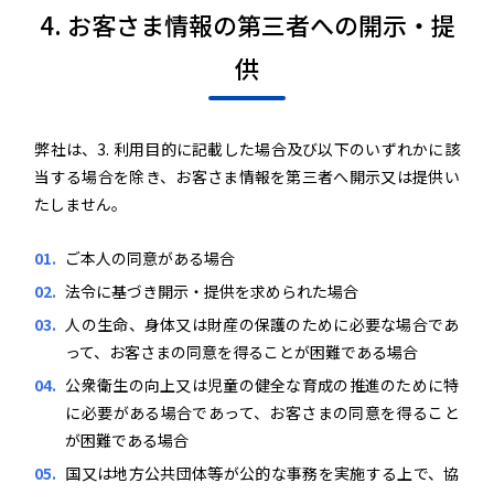
4. お客さま情報の第三者への開示・提
供
弊社は、3. 利用目的に記載した場合及び以下のいずれかに該
当する場合を除き、お客さま情報を第三者へ開示又は提供い
たしません。
ご本人の同意がある場合
法令に基づき開示・提供を求められた場合
人の生命、身体又は財産の保護のために必要な場合であ
って、お客さまの同意を得ることが困難である場合
公衆衛生の向上又は児童の健全な育成の推進のために特
に必要がある場合であって、お客さまの同意を得ること
が困難である場合
国又は地方公共団体等が公的な事務を実施する上で、協