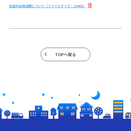
託送料金相当額について（ファイルサイズ：139KB）
TOPへ戻る