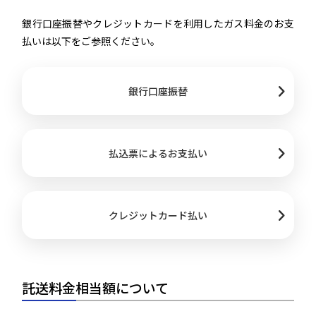
銀行口座振替やクレジットカードを利用したガス料金のお支
払いは以下をご参照ください。
銀行口座振替
払込票によるお支払い
クレジットカード払い
託送料金相当額について