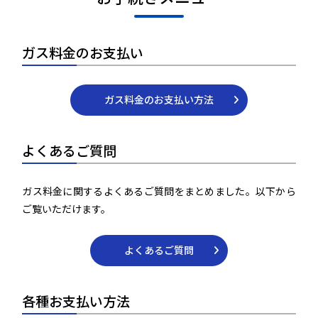
ガス料金のお支払い
ガス料金のお支払い方法
よくあるご質問
ガス料金に関するよくあるご質問をまとめました。以下から
ご覧いただけます。
よくあるご質問
各種お支払い方法