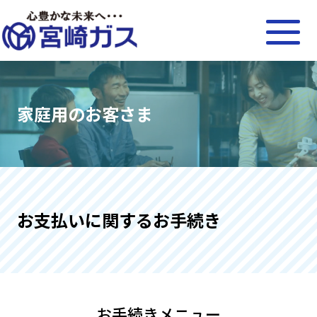
家庭用のお客さま
お支払いに関するお手続き
お手続きメニュー