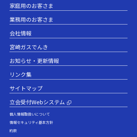
家庭用のお客さま
業務用のお客さま
会社情報
宮崎ガスでんき
お知らせ・更新情報
リンク集
サイトマップ
立会受付Webシステム
個人情報取扱いについて
情報セキュリティ基本方針
約款