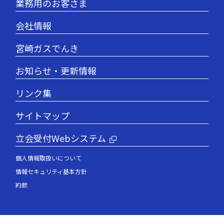
業務用のお客さま
会社情報
宮崎ガスでんき
お知らせ・更新情報
リンク集
サイトマップ
立会受付Webシステム
個人情報取扱いについて
情報セキュリティ基本方針
約款