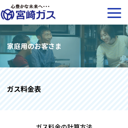
家庭用のお客さま
ガス料金表
ガス料金の計算方法