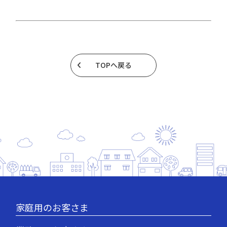
TOPへ戻る
家庭用のお客さま