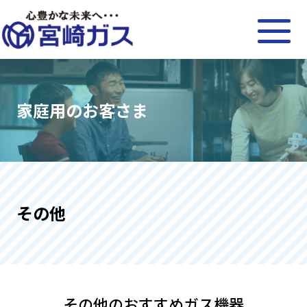
家庭用のお客さま
その他
その他のおすすめガス機器