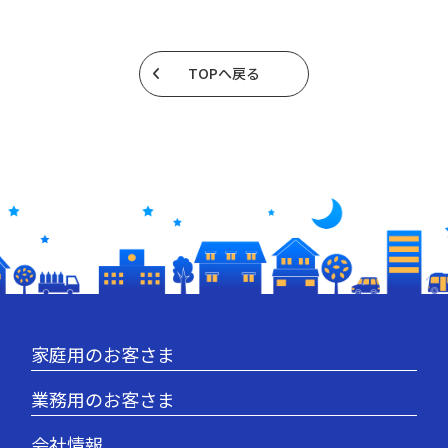
TOPへ戻る
家庭用のお客さま
業務用のお客さま
会社情報