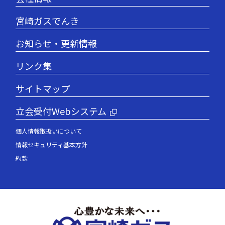
宮崎ガスでんき
お知らせ・更新情報
リンク集
サイトマップ
立会受付Webシステム
個人情報取扱いについて
情報セキュリティ基本方針
約款