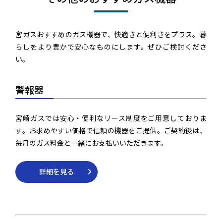
宮ガスおすすめのガス機器で、快適さと便利さをプラス。暮
らしをより豊かで安心なものにします。ぜひご検討くださ
い。
警報器
宮崎ガスでは安心・便利なリース制度をご用意しておりま
す。お求めやすい価格で信頼の機器をご提供。ご契約後は、
毎月のガス料金と一緒にお支払いいただきます。
詳細を見る