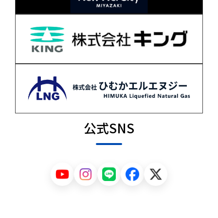
公式SNS