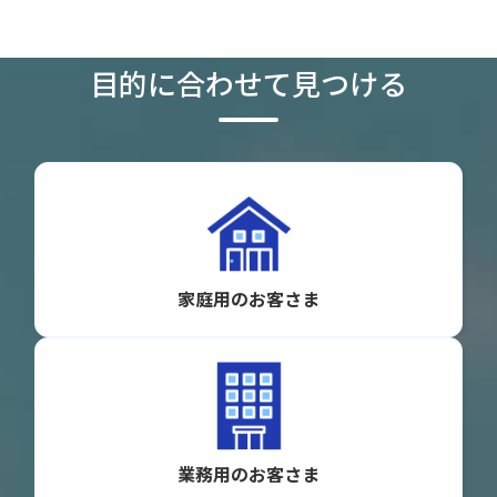
目的に合わせて見つける
家庭用のお客さま
業務用のお客さま