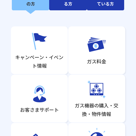
の方
る方
ている方
キャンペーン・イベン
ガス料金
ト情報
ガス機器の購入・交
お客さまサポート
換・物件情報