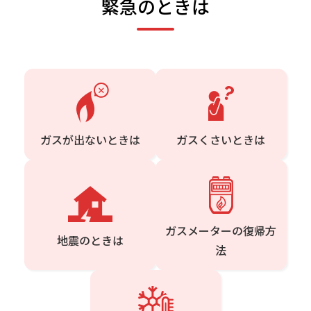
緊急のときは
ガスが出ないときは
ガスくさいときは
ガスメーターの復帰方
地震のときは
法