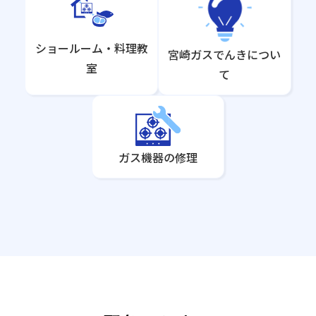
ショールーム・料理教
宮崎ガスでんきについ
室
て
ガス機器の修理