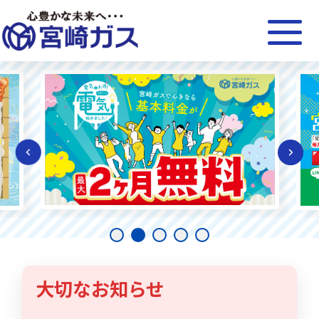
大切なお知らせ