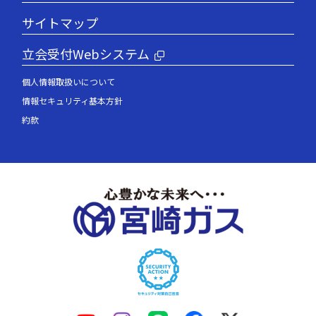
サイトマップ
立会受付Webシステム
個人情報取扱いについて
情報セキュリティ基本方針
約款