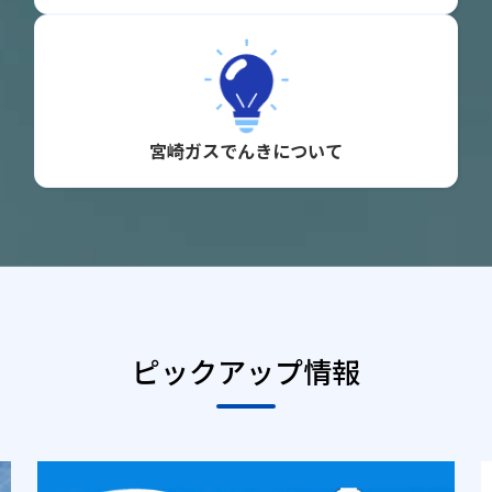
宮崎ガスでんきについて
ピックアップ情報