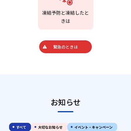
凍結予防と凍結したと
きは
緊急のときは
お知らせ
すべて
大切なお知らせ
イベント・キャンペーン