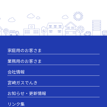
家庭用のお客さま
業務用のお客さま
会社情報
宮崎ガスでんき
お知らせ・更新情報
リンク集