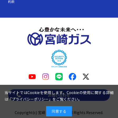
約款
当サイトではCookieを使用します。Cookieの使用に関する詳細
お問い合わせ
は「
プライバシーポリシー
」をご覧ください。
同意する
Copyright(c) 宮崎ガス株式会社 All Rights Reserved.