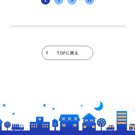
TOPに戻る