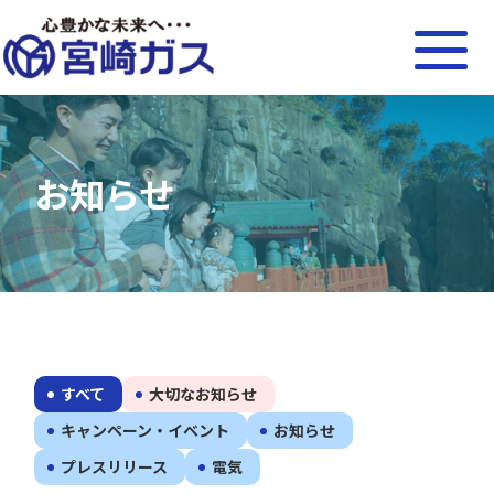
お知らせ
すべて
大切なお知らせ
キャンペーン・イベント
お知らせ
プレスリリース
電気