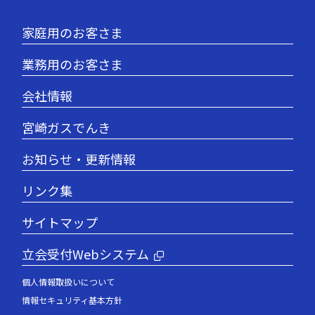
家庭用のお客さま
業務用のお客さま
会社情報
宮崎ガスでんき
お知らせ・更新情報
リンク集
サイトマップ
立会受付Webシステム
個人情報取扱いについて
情報セキュリティ基本方針