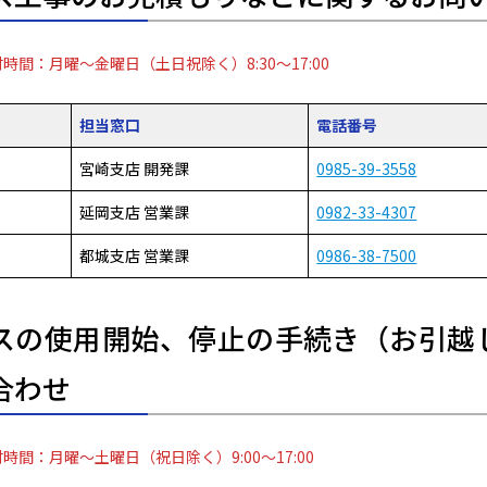
時間：月曜～金曜日（土日祝除く）8:30～17:00
担当窓口
電話番号
宮崎支店 開発課
0985-39-3558
延岡支店 営業課
0982-33-4307
都城支店 営業課
0986-38-7500
スの使用開始、停止の手続き（お引越
合わせ
時間：月曜～土曜日（祝日除く）9:00～17:00