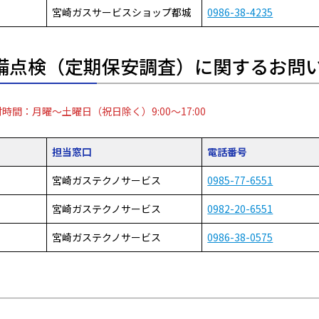
宮崎ガスサービスショップ都城
0986-38-4235
備点検（定期保安調査）に関するお問
時間：月曜～土曜日（祝日除く）9:00～17:00
担当窓口
電話番号
宮崎ガステクノサービス
0985-77-6551
宮崎ガステクノサービス
0982-20-6551
宮崎ガステクノサービス
0986-38-0575