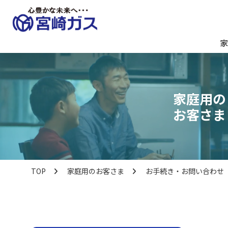
家
家庭用の
お客さま
TOP
家庭用のお客さま
お手続き・お問い合わせ