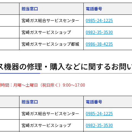
担当窓口
電話番号
宮崎ガス総合サービスセンター
0985-24-1225
宮崎ガスサービスショップ
0982-35-3530
宮崎ガスサービスショップ都城
0986-38-4235
ス機器の修理・購入などに関するお問
時間：月曜～土曜日（祝日除く）9:00～17:00
担当窓口
電話番号
宮崎ガス総合サービスセンター
0985-24-1225
宮崎ガスサービスショップ
0982-35-3530