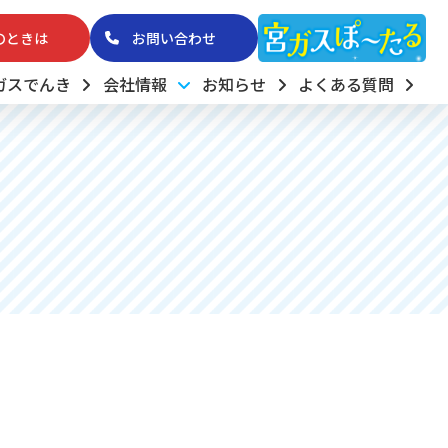
のときは
お問い合わせ
ガスでんき
会社情報
お知らせ
よくある質問