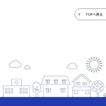
TOPへ戻る