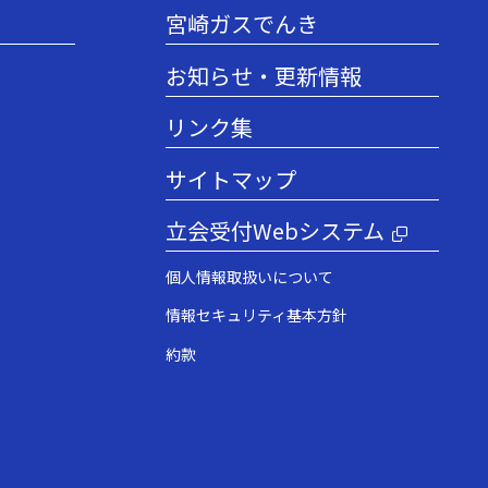
宮崎ガスでんき
お知らせ・更新情報
リンク集
サイトマップ
立会受付Webシステム
個人情報取扱いについて
情報セキュリティ基本方針
約款