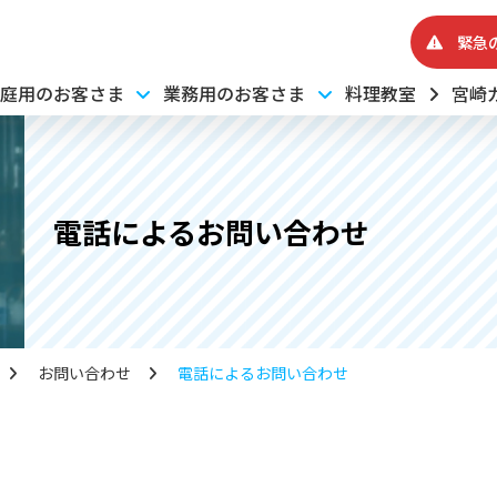
緊急
庭用のお客さま
業務用のお客さま
料理教室
宮崎
電話によるお問い合わせ
お問い合わせ
電話によるお問い合わせ