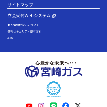
サイトマップ
立会受付Webシステム
個人情報取扱いについて
情報セキュリティ基本方針
約款