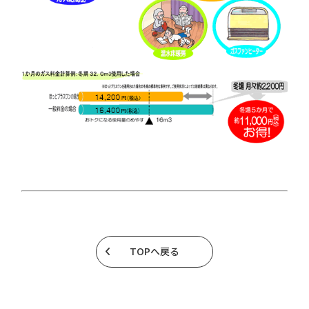
TOPへ戻る