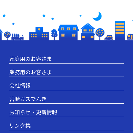
家庭用のお客さま
業務用のお客さま
会社情報
宮崎ガスでんき
お知らせ・更新情報
リンク集