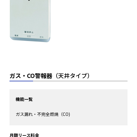
ガス・CO警報器
（天井タイプ）
機能一覧
ガス漏れ・不完全燃焼（CO)
月額リース料金