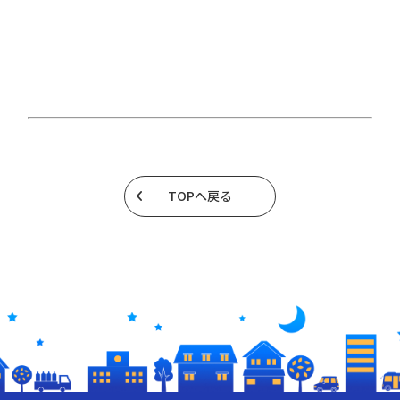
TOPへ戻る