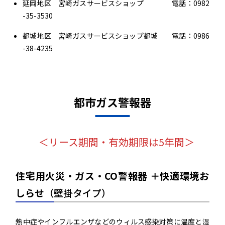
延岡地区 宮崎ガスサービスショップ 電話：0982
-35-3530
都城地区 宮崎ガスサービスショップ都城 電話：0986
-38-4235
都市ガス警報器
＜リース期間・有効期限は5年間＞
住宅用火災・ガス・CO警報器 ＋快適環境お
しらせ
（壁掛タイプ）
熱中症やインフルエンザなどのウィルス感染対策に温度と湿