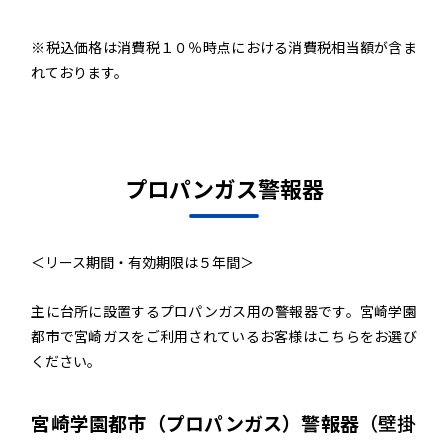
※税込価格は消費税１０％時点における消費税相当額が含ま
れております。
プロパンガス警報器
＜リース期間・有効期限は５年間＞
主に台所に設置するプロパンガス用の警報器です。宮崎学園
都市で宮崎ガスをご利用されているお客様はこちらをお選び
ください。
宮崎学園都市（プロパンガス）警報器
（壁掛