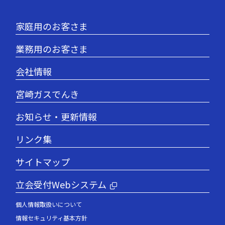
家庭用のお客さま
業務用のお客さま
会社情報
宮崎ガスでんき
お知らせ・更新情報
リンク集
サイトマップ
立会受付Webシステム
個人情報取扱いについて
情報セキュリティ基本方針