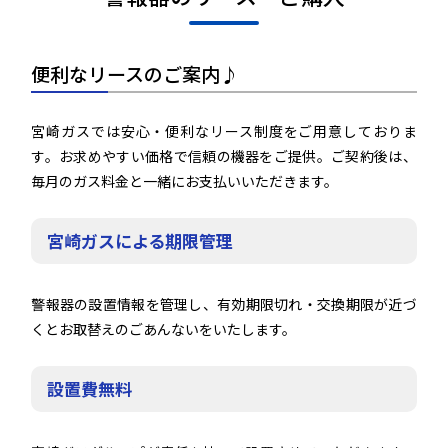
便利なリースのご案内♪
宮崎ガスでは安心・便利なリース制度をご用意しておりま
す。お求めやすい価格で信頼の機器をご提供。ご契約後は、
毎月のガス料金と一緒にお支払いいただきます。
宮崎ガスによる期限管理
警報器の設置情報を管理し、有効期限切れ・交換期限が近づ
くとお取替えのごあんないをいたします。
設置費無料