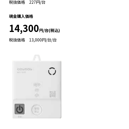
税抜価格 227円/台
現金購入価格
14,300
円/台(税込)
税抜価格 13,000円/台/台