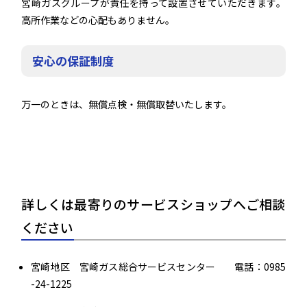
宮崎ガスグループが責任を持って設置させていただきます。
高所作業などの心配もありません。
安心の保証制度
万一のときは、無償点検・無償取替いたします。
詳しくは最寄りのサービスショップへご相談
ください
宮崎地区 宮崎ガス総合サービスセンター 電話：0985
-24-1225