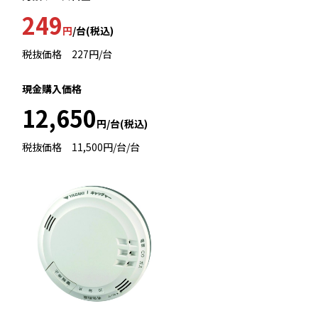
249
円
/台(税込)
税抜価格 227円/台
現金購入価格
12,650
円/台(税込)
税抜価格 11,500円/台/台