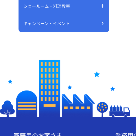
ショールーム・料理教室
キャンペーン・イベント
家庭用のお客さま
業務用