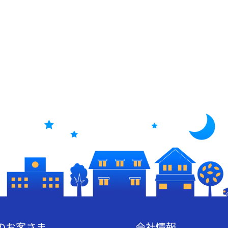
のお客さま
会社情報