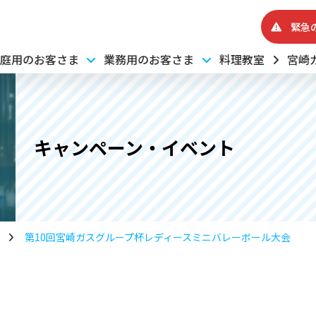
緊急
庭用のお客さま
業務用のお客さま
料理教室
宮崎
キャンペーン・イベント
第10回宮崎ガスグループ杯レディースミニバレーボール大会