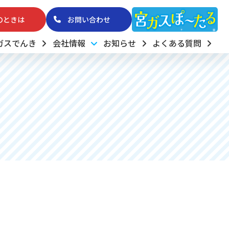
のときは
お問い合わせ
ガスでんき
会社情報
お知らせ
よくある質問