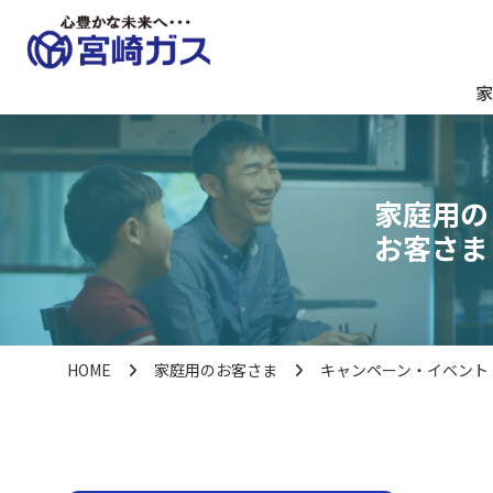
家
家庭用の
お客さま
HOME
家庭用のお客さま
キャンペーン・イベント