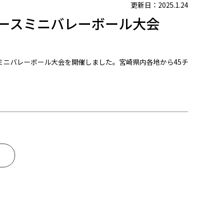
更新日：2025.1.24
ィースミニバレーボール大会
スミニバレーボール大会を開催しました。宮崎県内各地から45チ