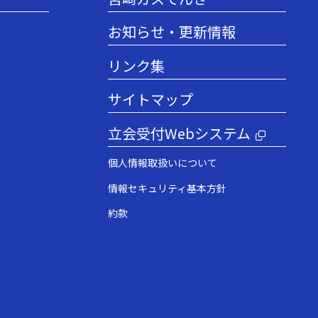
お知らせ・更新情報
リンク集
サイトマップ
立会受付Webシステム
個人情報取扱いについて
情報セキュリティ基本方針
約款