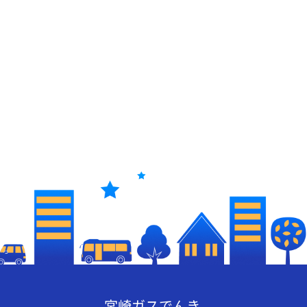
宮崎ガスでんき