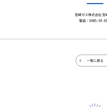
宮崎ガス株式会社 宮
電話：0985-39-35
一覧に戻る