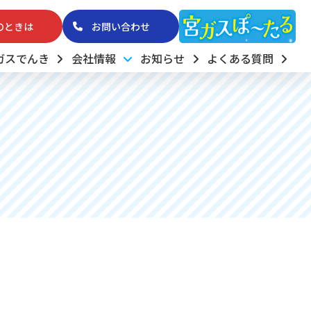
のときは
お問い合わせ
ガスでんき
会社情報
お知らせ
よくある質問