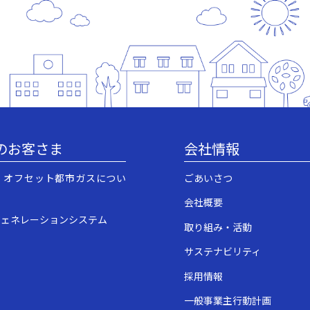
のお客さま
会社情報
・オフセット都市ガスについ
ごあいさつ
会社概要
ジェネレーションシステム
取り組み・活動
サステナビリティ
採用情報
一般事業主行動計画