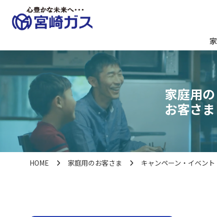
家
家庭用の
お客さま
HOME
家庭用のお客さま
キャンペーン・イベント