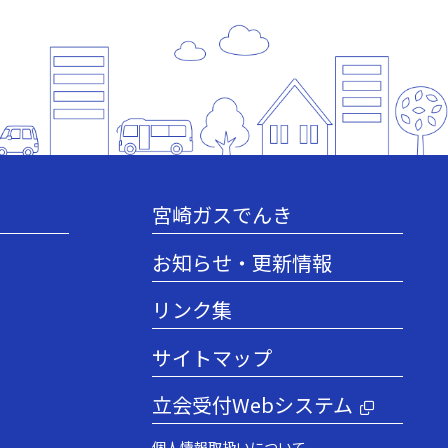
宮崎ガスでんき
お知らせ・更新情報
リンク集
サイトマップ
立会受付Webシステム
個人情報取扱いについて