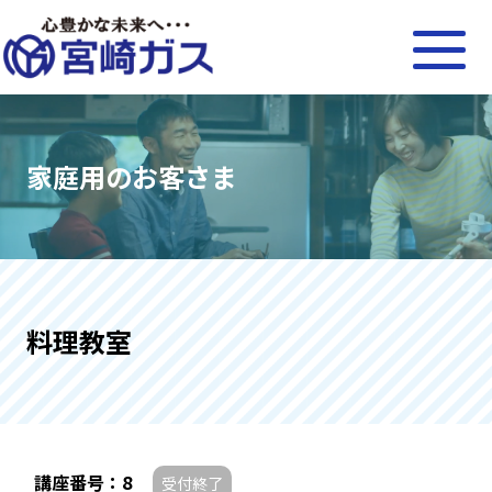
家庭用のお客さま
料理教室
講座番号：8
受付終了