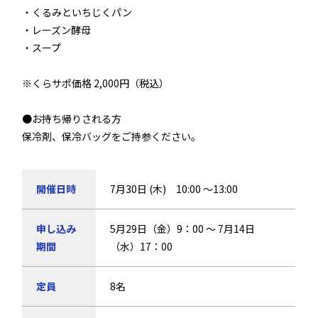
・くるみといちじくパン
・レーズン酵母
・スープ
※くらサポ価格 2,000円（税込）
●お持ち帰りされる方
保冷剤、保冷バッグをご持参ください。
開催日時
7月30日 (木) 10:00 ～13:00
申し込み
5月29日（金）9：00 ～ 7月14日
期間
（水）17：00
定員
8名