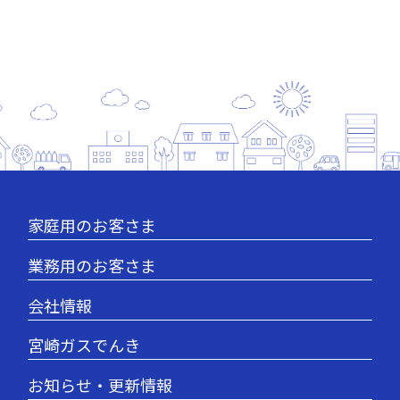
家庭用のお客さま
業務用のお客さま
会社情報
宮崎ガスでんき
お知らせ・更新情報