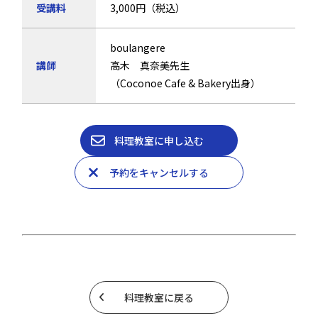
受講料
3,000円（税込）
boulangere
講師
高木 真奈美先生
（Coconoe Cafe & Bakery出身）
料理教室に申し込む
予約をキャンセルする
料理教室に戻る