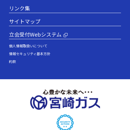
リンク集
サイトマップ
立会受付Webシステム
個人情報取扱いについて
情報セキュリティ基本方針
約款