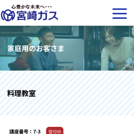
家庭用のお客さま
料理教室
講座番号：7-3
受付中