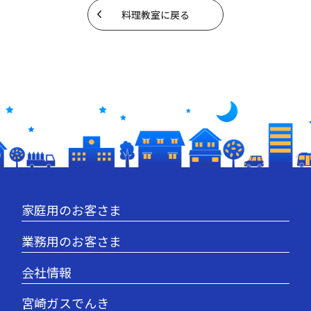
料理教室に戻る
家庭用のお客さま
業務用のお客さま
会社情報
宮崎ガスでんき