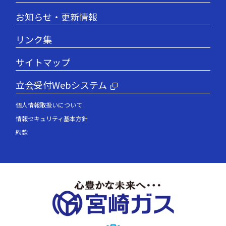
お知らせ・更新情報
リンク集
サイトマップ
立会受付Webシステム
個人情報取扱いについて
情報セキュリティ基本方針
約款