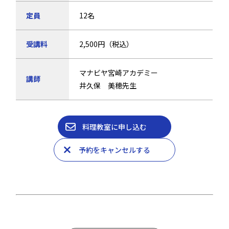
定員
12名
受講料
2,500円（税込）
マナビヤ宮崎アカデミー
講師
井久保 美穂先生
料理教室に申し込む
予約をキャンセルする