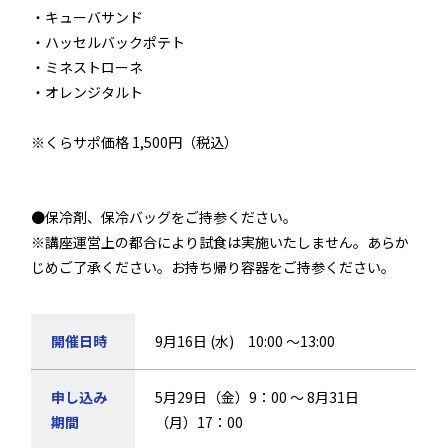
・キューバサンド
・ハッセルバックポテト
・ミネストローネ
・オレンジタルト
※くらサポ価格 1,500円（税込）
●保冷剤、保冷バッグをご持参ください。
※講座運営上の都合により試食は実施いたしません。あらか
じめご了承ください。お持ち帰り容器をご持参ください。
開催日時
9月16日 (水) 10:00 ～13:00
申し込み
5月29日（金）9：00 ～ 8月31日
期間
（月）17：00