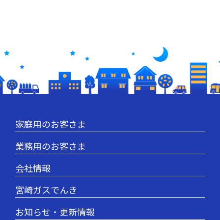
家庭用のお客さま
業務用のお客さま
会社情報
宮崎ガスでんき
お知らせ・更新情報