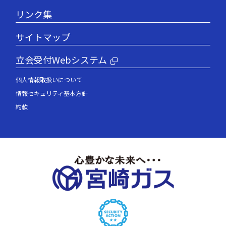
リンク集
サイトマップ
立会受付Webシステム
個人情報取扱いについて
情報セキュリティ基本方針
約款