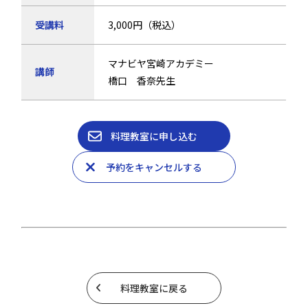
受講料
3,000円（税込）
マナビヤ宮崎アカデミー
講師
橋口 香奈先生
料理教室に申し込む
予約をキャンセルする
料理教室に戻る