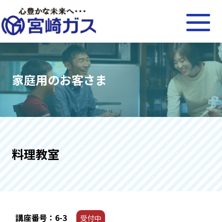
家庭用のお客さま
料理教室
講座番号：6-3
受付中