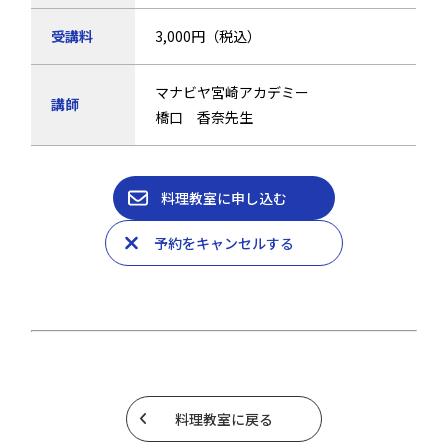
受講料
3,000円（税込）
マナビヤ宮崎アカデミー
講師
橋口 香奈先生
料理教室に申し込む
予約をキャンセルする
料理教室に戻る