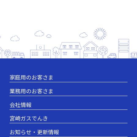
家庭用のお客さま
業務用のお客さま
会社情報
宮崎ガスでんき
お知らせ・更新情報