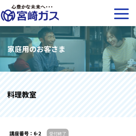
家庭用のお客さま
料理教室
講座番号：6-2
受付終了