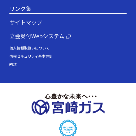
リンク集
サイトマップ
立会受付Webシステム
個人情報取扱いについて
情報セキュリティ基本方針
約款