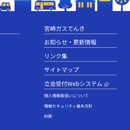
宮崎ガスでんき
お知らせ・更新情報
リンク集
サイトマップ
立会受付Webシステム
個人情報取扱いについて
情報セキュリティ基本方針
約款