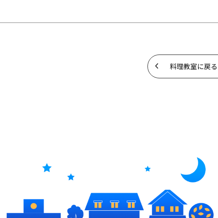
料理教室に戻る