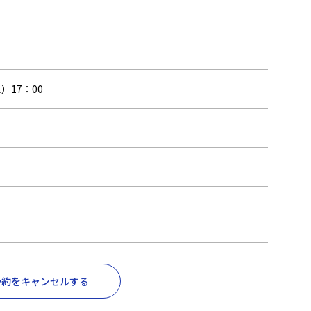
）17：00
予約をキャンセルする