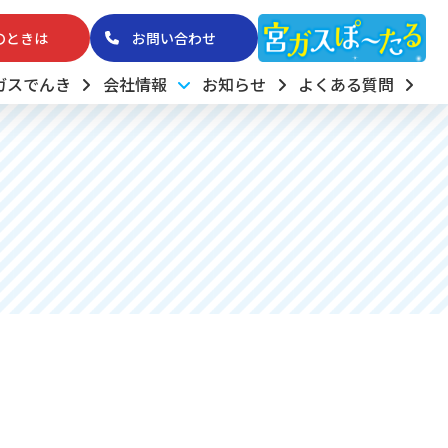
のときは
お問い合わせ
ガスでんき
会社情報
お知らせ
よくある質問