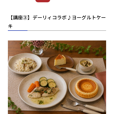
【講座③】デーリィコラボ♪ヨーグルトケー
キ