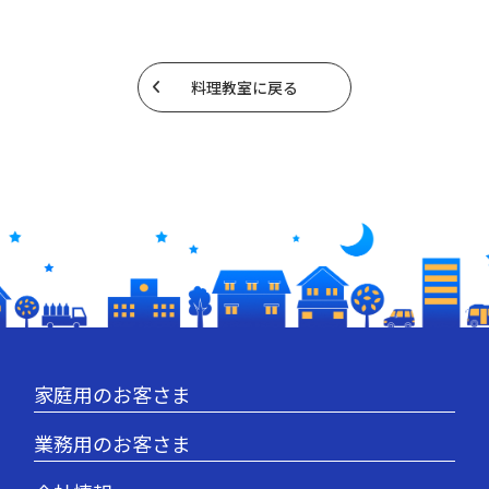
料理教室に戻る
家庭用のお客さま
業務用のお客さま