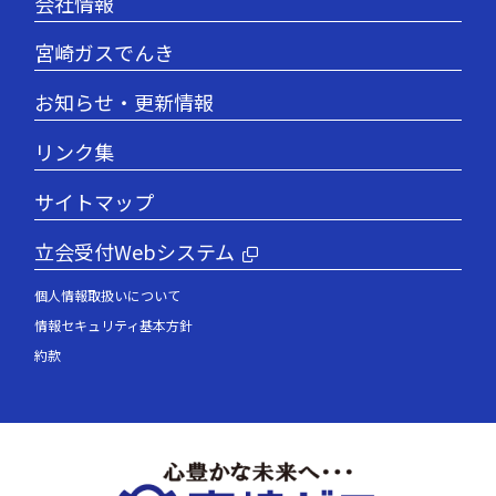
会社情報
宮崎ガスでんき
お知らせ・更新情報
リンク集
サイトマップ
立会受付Webシステム
個人情報取扱いについて
情報セキュリティ基本方針
約款