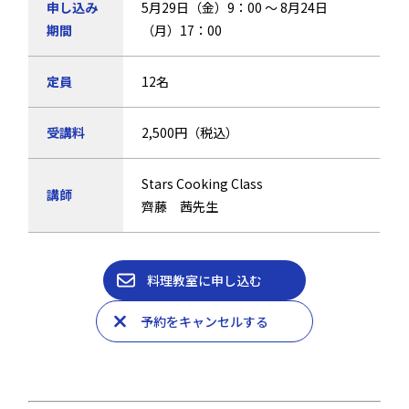
申し込み
5月29日（金）9：00 ～ 8月24日
期間
（月）17：00
定員
12名
受講料
2,500円（税込）
Stars Cooking Class
講師
齊藤 茜先生
料理教室に申し込む
予約をキャンセルする