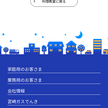
料理教室に戻る
家庭用のお客さま
業務用のお客さま
会社情報
宮崎ガスでんき