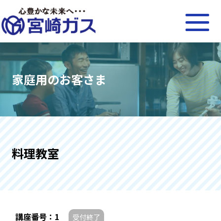
家庭用のお客さま
料理教室
講座番号：1
受付終了