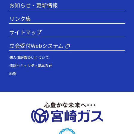
お知らせ・更新情報
リンク集
サイトマップ
立会受付Webシステム
個人情報取扱いについて
情報セキュリティ基本方針
約款