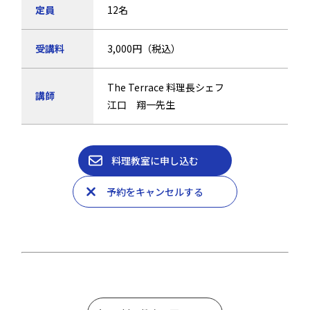
定員
12名
受講料
3,000円（税込）
The Terrace 料理長シェフ
講師
江口 翔一先生
料理教室に申し込む
予約をキャンセルする