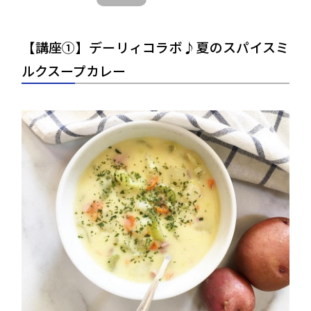
【講座①】デーリィコラボ♪夏のスパイスミ
ルクスープカレー