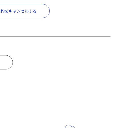
予約をキャンセルする