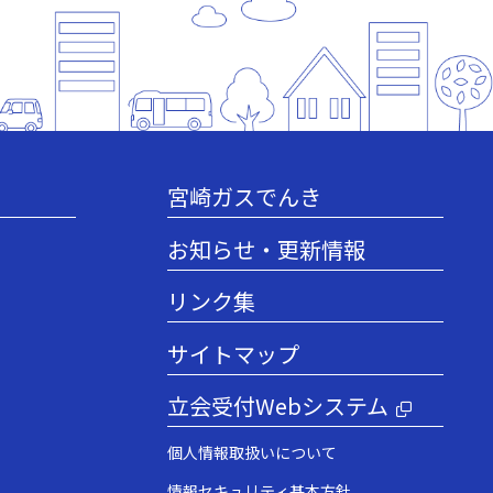
宮崎ガスでんき
お知らせ・更新情報
リンク集
サイトマップ
立会受付Webシステム
個人情報取扱いについて
情報セキュリティ基本方針