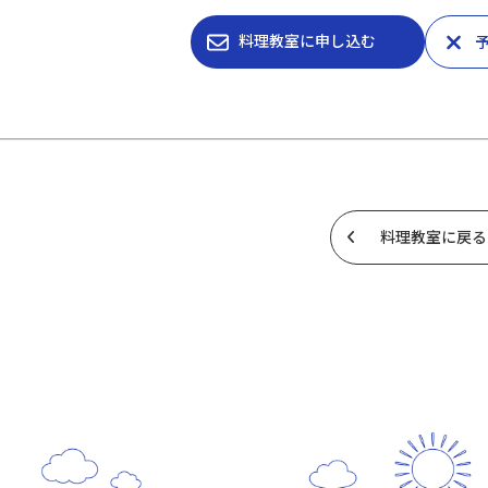
料理教室に申し込む
料理教室に戻る