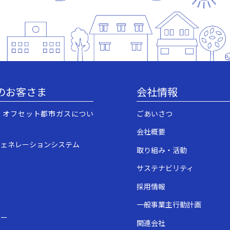
のお客さま
会社情報
・オフセット都市ガスについ
ごあいさつ
会社概要
ジェネレーションシステム
取り組み・活動
サステナビリティ
採用情報
一般事業主行動計画
ュー
関連会社