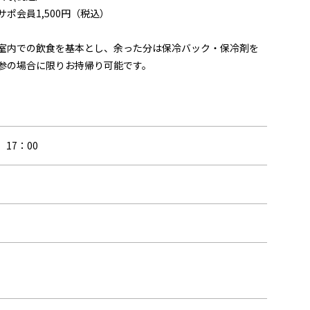
サポ会員1,500円（税込）
室内での飲食を基本とし、余った分は保冷バック・保冷剤を
参の場合に限りお持帰り可能です。
）17：00