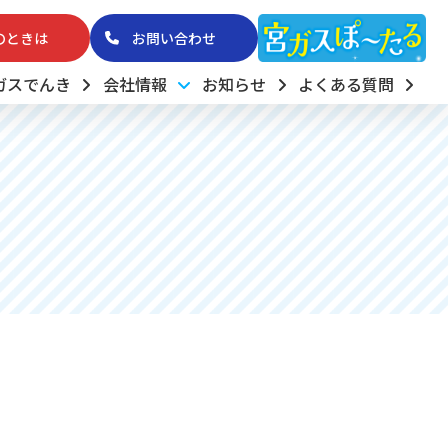
のときは
お問い合わせ
ガスでんき
会社情報
お知らせ
よくある質問