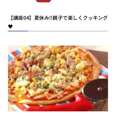
【講座04】夏休み‼親子で楽しくクッキング
♥