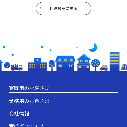
料理教室に戻る
家庭用のお客さま
業務用のお客さま
会社情報
宮崎ガスでんき