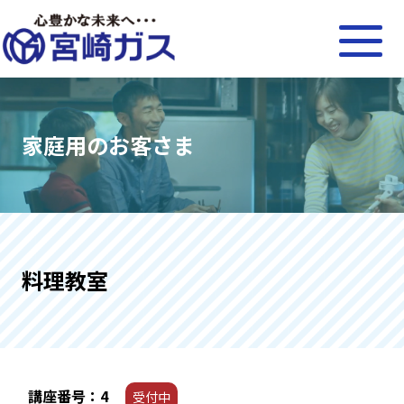
家庭用のお客さま
料理教室
講座番号：4
受付中