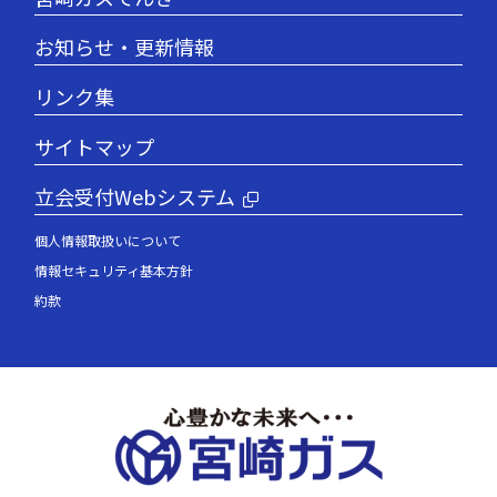
お知らせ・更新情報
リンク集
サイトマップ
立会受付Webシステム
個人情報取扱いについて
情報セキュリティ基本方針
約款