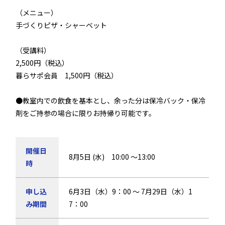
（メニュー）
手づくりピザ・シャーベット
（受講料）
2,500円（税込）
暮らサポ会員 1,500円（税込）
●教室内での飲食を基本とし、余った分は保冷バック・保冷
剤をご持参の場合に限りお持帰り可能です。
開催日
8月5日 (水) 10:00 ～13:00
時
申し込
6月3日（水）9：00 ～ 7月29日（水）1
み期間
7：00