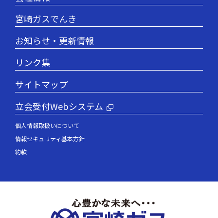
宮崎ガスでんき
お知らせ・更新情報
リンク集
サイトマップ
立会受付Webシステム
個人情報取扱いについて
情報セキュリティ基本方針
約款