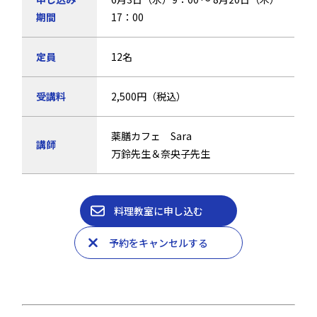
期間
17：00
定員
12名
受講料
2,500円（税込）
薬膳カフェ Sara
講師
万鈴先生＆奈央子先生
料理教室に申し込む
予約をキャンセルする