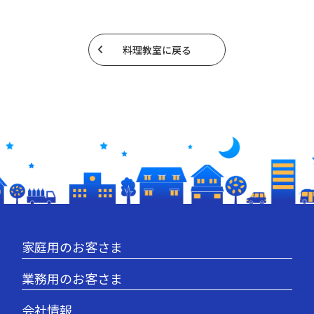
料理教室に戻る
家庭用のお客さま
業務用のお客さま
会社情報