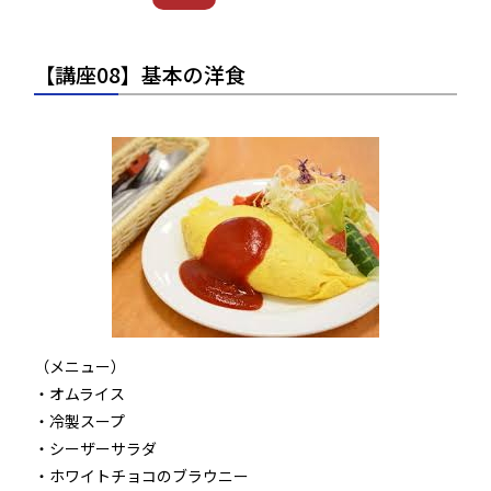
【講座08】基本の洋食
（メニュー）
・オムライス
・冷製スープ
・シーザーサラダ
・ホワイトチョコのブラウニー