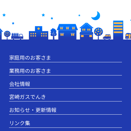
家庭用のお客さま
業務用のお客さま
会社情報
宮崎ガスでんき
お知らせ・更新情報
リンク集