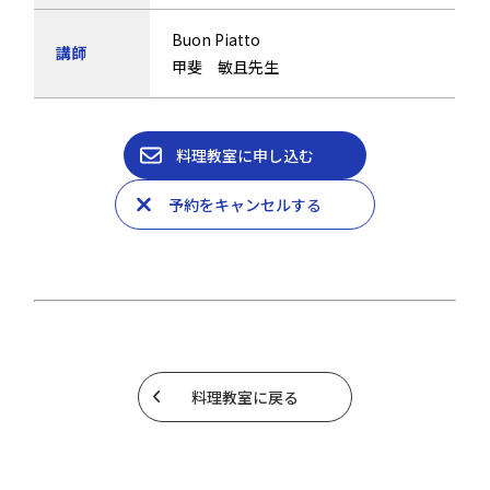
Buon Piatto
講師
甲斐 敏且先生
料理教室に申し込む
予約をキャンセルする
料理教室に戻る