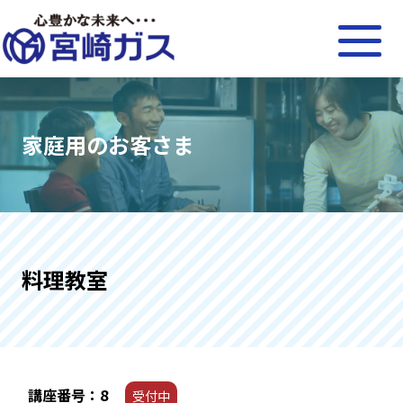
家庭用のお客さま
料理教室
講座番号：8
受付中