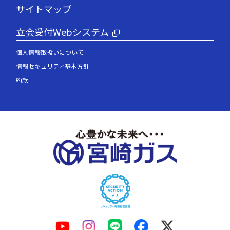
サイトマップ
立会受付Webシステム
個人情報取扱いについて
情報セキュリティ基本方針
約款