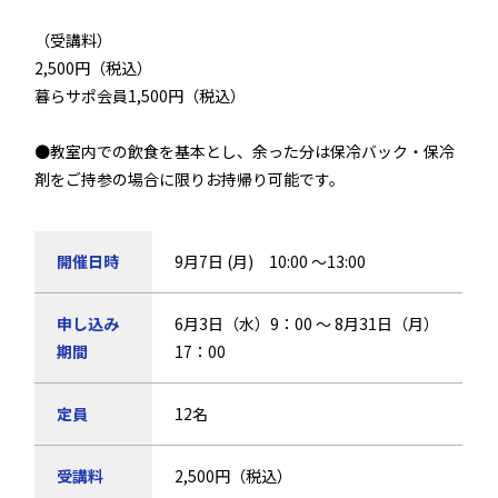
（受講料）
2,500円（税込）
暮らサポ会員1,500円（税込）
●教室内での飲食を基本とし、余った分は保冷バック・保冷
剤をご持参の場合に限りお持帰り可能です。
開催日時
9月7日 (月) 10:00 ～13:00
申し込み
6月3日（水）9：00 ～ 8月31日（月）
期間
17：00
定員
12名
受講料
2,500円（税込）