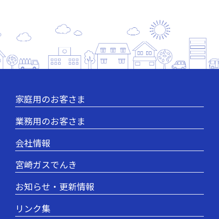
家庭用のお客さま
業務用のお客さま
会社情報
宮崎ガスでんき
お知らせ・更新情報
リンク集