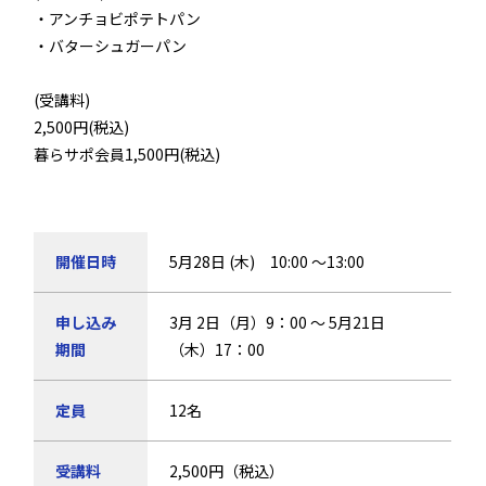
・アンチョビポテトパン
・バターシュガーパン
(受講料)
2,500円(税込)
暮らサポ会員1,500円(税込)
開催日時
5月28日 (木) 10:00 ～13:00
申し込み
3月 2日（月）9：00 ～ 5月21日
期間
（木）17：00
定員
12名
受講料
2,500円（税込）