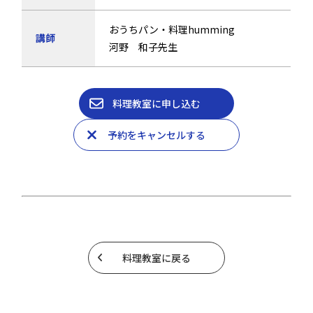
おうちパン・料理humming
講師
河野 和子先生
料理教室に申し込む
予約をキャンセルする
料理教室に戻る