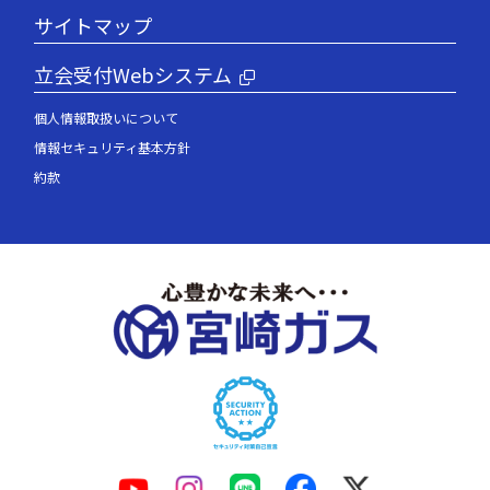
サイトマップ
立会受付Webシステム
個人情報取扱いについて
情報セキュリティ基本方針
約款