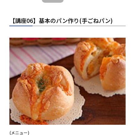
【講座06】基本のパン作り(手ごねパン)
(メニュー)