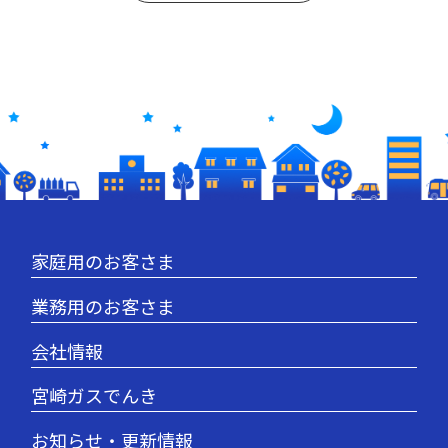
家庭用のお客さま
業務用のお客さま
会社情報
宮崎ガスでんき
お知らせ・更新情報