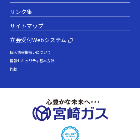
リンク集
サイトマップ
立会受付Webシステム
個人情報取扱いについて
情報セキュリティ基本方針
約款