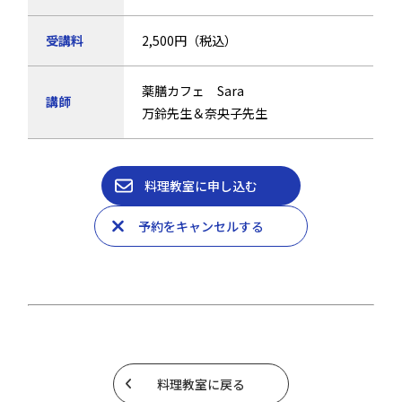
受講料
2,500円（税込）
薬膳カフェ Sara
講師
万鈴先生＆奈央子先生
料理教室に申し込む
予約をキャンセルする
料理教室に戻る