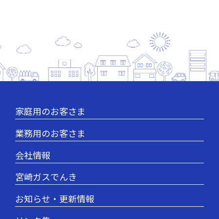
家庭用のお客さま
業務用のお客さま
会社情報
宮崎ガスでんき
お知らせ・更新情報