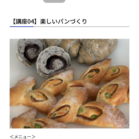
【講座04】楽しいパンづくり
＜メニュー＞