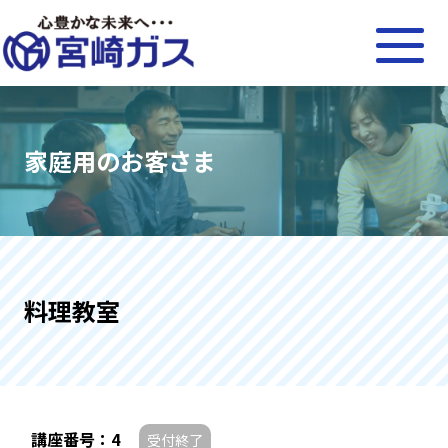
家庭用のお客さま
料理教室
講座番号：4
受付終了