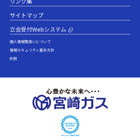
リンク集
サイトマップ
立会受付Webシステム
個人情報取扱いについて
情報セキュリティ基本方針
約款