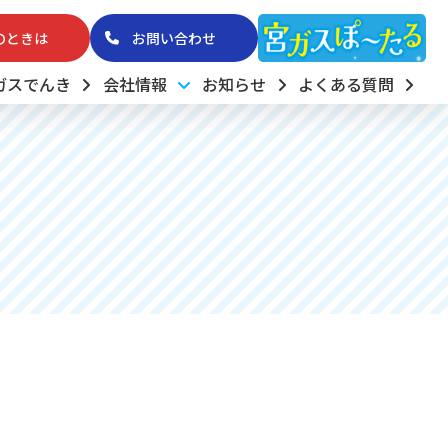
のときは
お問い合わせ
ガスでんき
会社情報
お知らせ
よくある質問