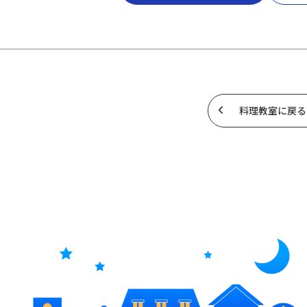
料理教室に戻る