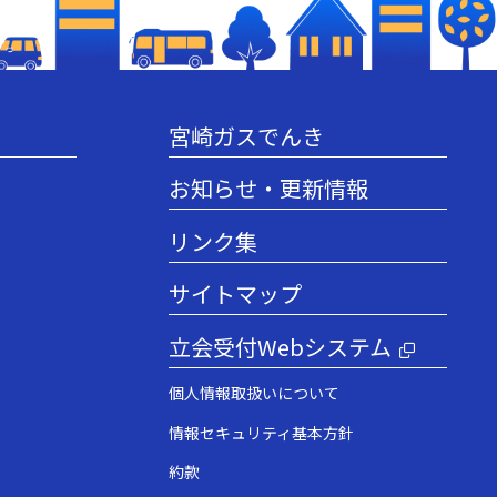
宮崎ガスでんき
お知らせ・更新情報
リンク集
サイトマップ
立会受付Webシステム
個人情報取扱いについて
情報セキュリティ基本方針
約款