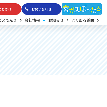
のときは
お問い合わせ
ガスでんき
会社情報
お知らせ
よくある質問