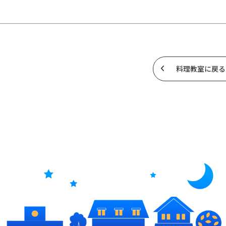
料理教室に戻る