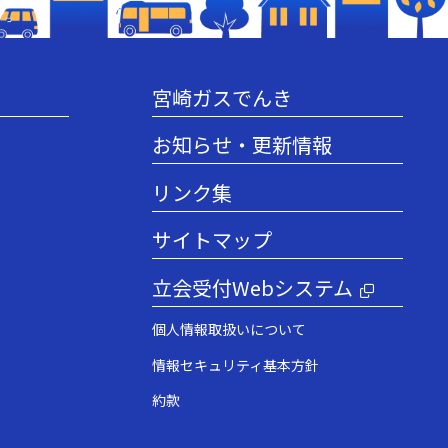
宮崎ガスでんき
お知らせ・更新情報
リンク集
サイトマップ
立会受付Webシステム
個人情報取扱いについて
情報セキュリティ基本方針
約款