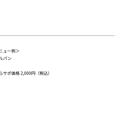
ニュー例＞
ルパン
らサポ価格 2,000円（税込）