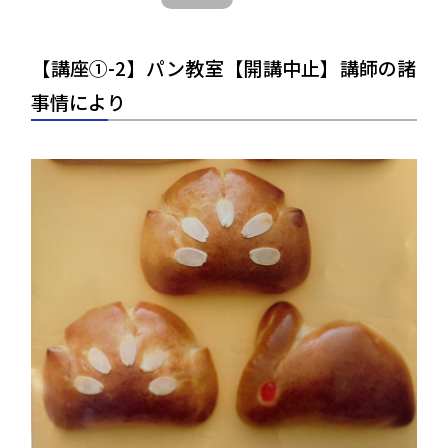
【講座①-2】パン教室【開講中止】講師の諸
事情により