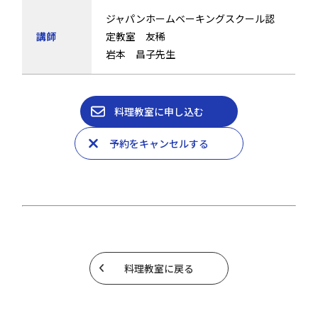
ジャパンホームベーキングスクール認
講師
定教室 友稀
岩本 昌子先生
料理教室に申し込む
予約をキャンセルする
料理教室に戻る