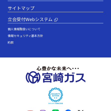
サイトマップ
立会受付Webシステム
個人情報取扱いについて
情報セキュリティ基本方針
約款