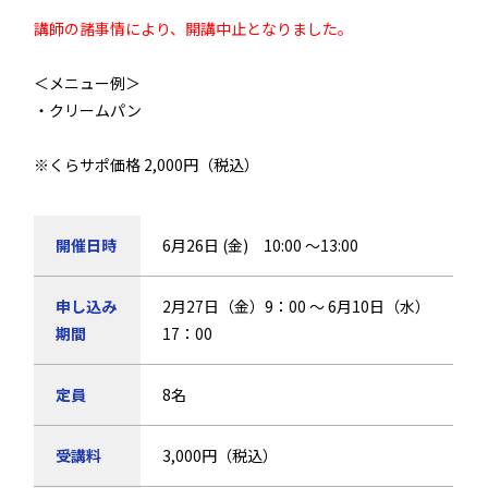
講師の諸事情により、開講中止となりました。
＜メニュー例＞
・クリームパン
※くらサポ価格 2,000円（税込）
開催日時
6月26日 (金) 10:00 ～13:00
申し込み
2月27日（金）9：00 ～ 6月10日（水）
期間
17：00
定員
8名
受講料
3,000円（税込）