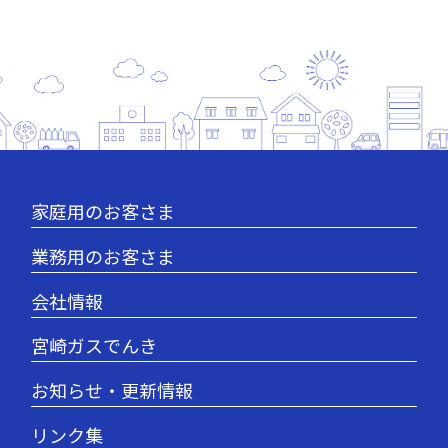
家庭用のお客さま
業務用のお客さま
会社情報
宮崎ガスでんき
お知らせ・更新情報
リンク集