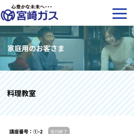
家庭用のお客さま
料理教室
講座番号：①-2
受付終了