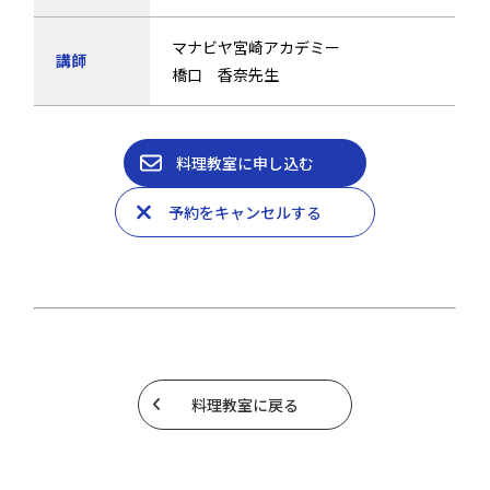
マナビヤ宮崎アカデミー
講師
橋口 香奈先生
料理教室に申し込む
予約をキャンセルする
料理教室に戻る