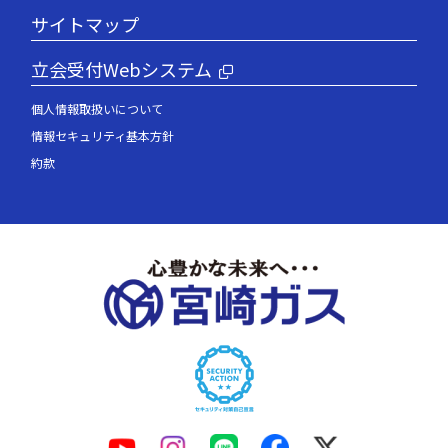
サイトマップ
立会受付Webシステム
個人情報取扱いについて
情報セキュリティ基本方針
約款