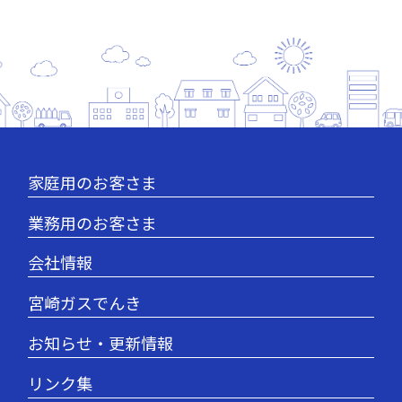
家庭用のお客さま
業務用のお客さま
会社情報
宮崎ガスでんき
お知らせ・更新情報
リンク集