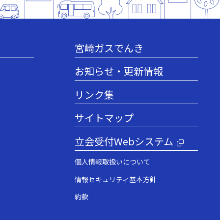
宮崎ガスでんき
お知らせ・更新情報
リンク集
サイトマップ
立会受付Webシステム
個人情報取扱いについて
情報セキュリティ基本方針
約款