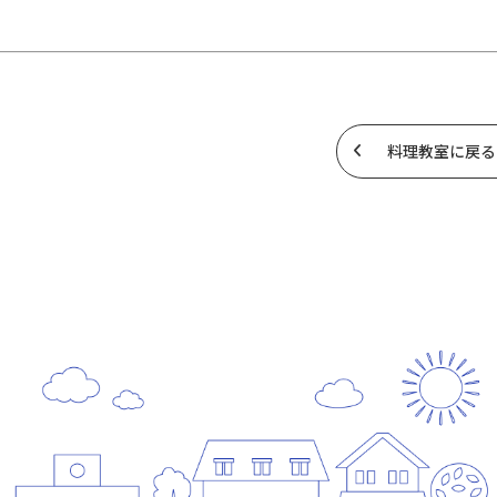
料理教室に戻る