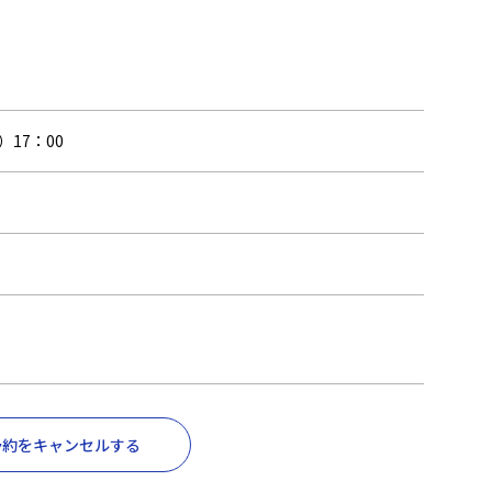
）17：00
予約をキャンセルする