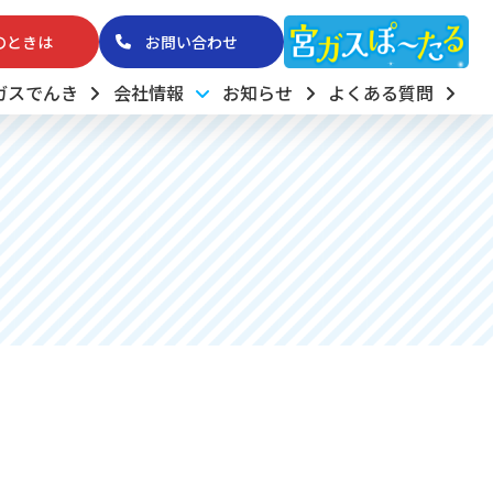
のときは
お問い合わせ
ガスでんき
会社情報
お知らせ
よくある質問