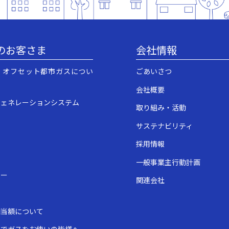
のお客さま
会社情報
・オフセット都市ガスについ
ごあいさつ
会社概要
ジェネレーションシステム
取り組み・活動
サステナビリティ
採用情報
一般事業主行動計画
ュー
関連会社
表
相当額について