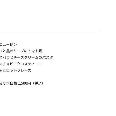
ニュー例＞
コと黒オリーブのトマト煮
スパラとチーズクリームのパスタ
ンチョビークロスティーニ
ャルロットフレーズ
らサポ価格 1,500円（税込）