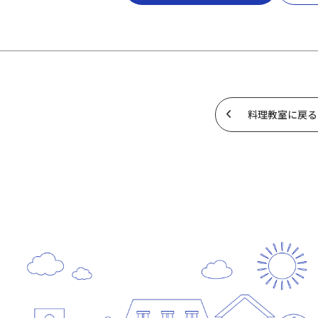
料理教室に戻る