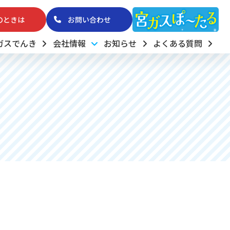
のときは
お問い合わせ
ガスでんき
会社情報
お知らせ
よくある質問