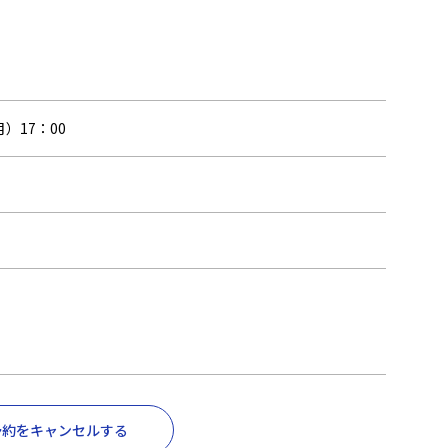
月）17：00
予約をキャンセルする