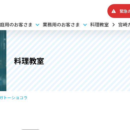
緊急
庭用のお客さま
業務用のお客さま
料理教室
宮崎
料理教室
ガトーショコラ