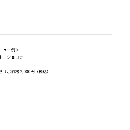
ニュー例＞
トーショコラ
らサポ価格 2,000円（税込）