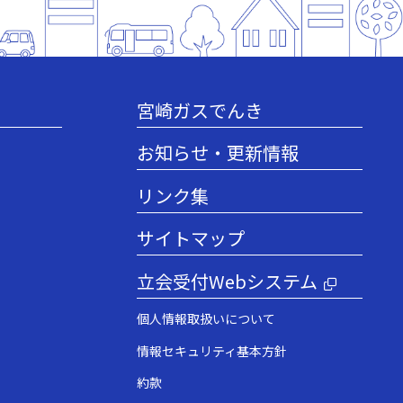
宮崎ガスでんき
お知らせ・更新情報
リンク集
サイトマップ
立会受付Webシステム
個人情報取扱いについて
情報セキュリティ基本方針
約款