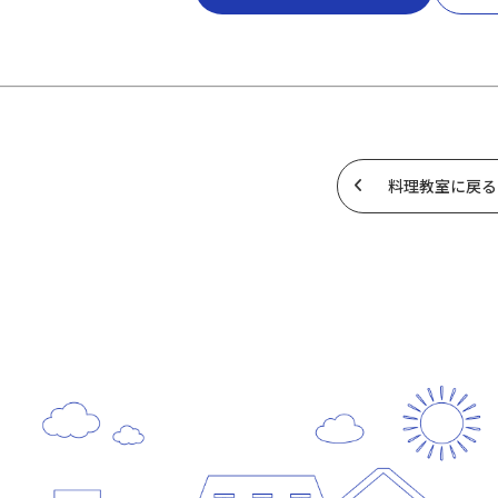
料理教室に戻る