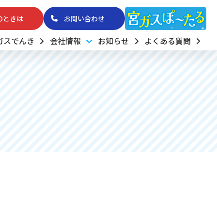
のときは
お問い合わせ
ガスでんき
会社情報
お知らせ
よくある質問