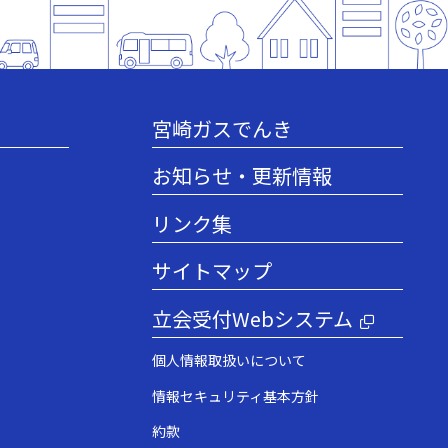
宮崎ガスでんき
お知らせ・更新情報
リンク集
サイトマップ
立会受付Webシステム
個人情報取扱いについて
情報セキュリティ基本方針
約款