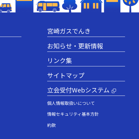
宮崎ガスでんき
お知らせ・更新情報
リンク集
サイトマップ
立会受付Webシステム
個人情報取扱いについて
情報セキュリティ基本方針
約款