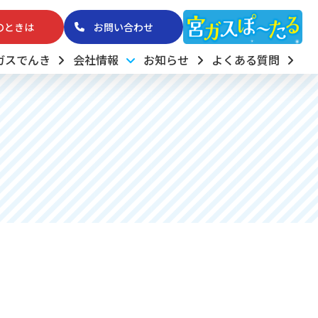
のときは
お問い合わせ
ガスでんき
会社情報
お知らせ
よくある質問