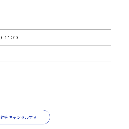
）17：00
予約をキャンセルする