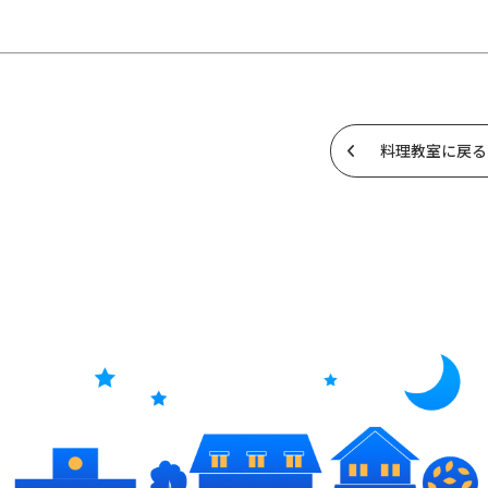
料理教室に戻る