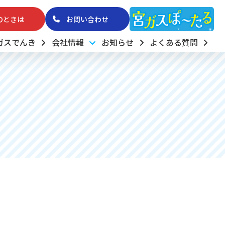
のときは
お問い合わせ
ガスでんき
会社情報
お知らせ
よくある質問