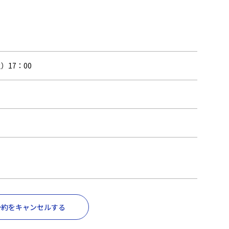
）17：00
予約をキャンセルする