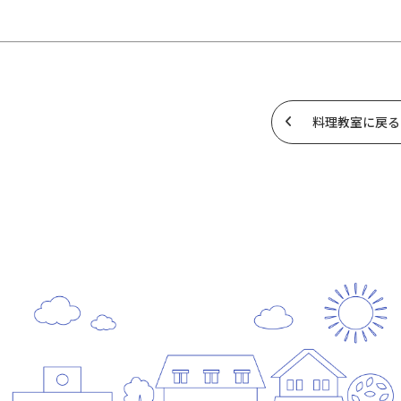
料理教室に戻る