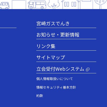
宮崎ガスでんき
お知らせ・更新情報
リンク集
サイトマップ
立会受付Webシステム
個人情報取扱いについて
情報セキュリティ基本方針
約款