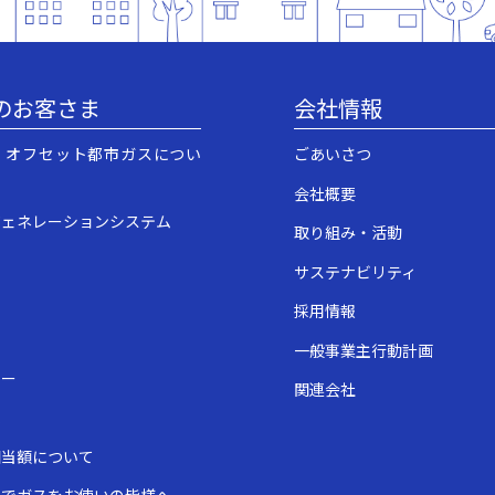
のお客さま
会社情報
・オフセット都市ガスについ
ごあいさつ
会社概要
ジェネレーションシステム
取り組み・活動
サステナビリティ
採用情報
一般事業主行動計画
ュー
関連会社
表
相当額について