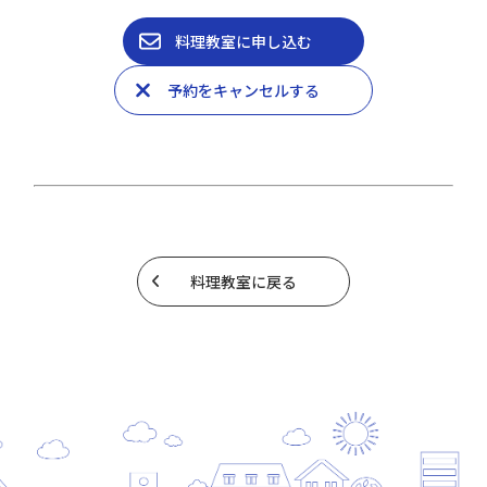
料理教室に申し込む
予約をキャンセルする
料理教室に戻る