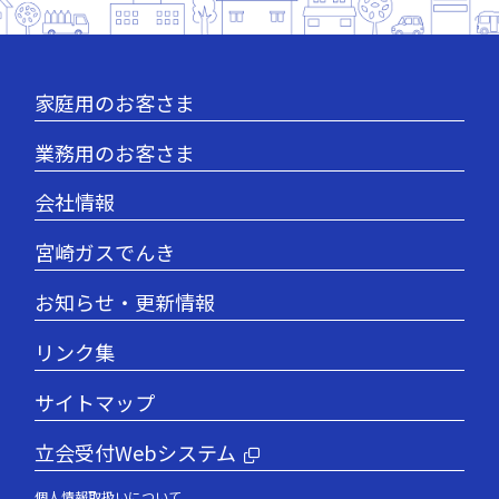
家庭用のお客さま
業務用のお客さま
会社情報
宮崎ガスでんき
お知らせ・更新情報
リンク集
サイトマップ
立会受付Webシステム
個人情報取扱いについて