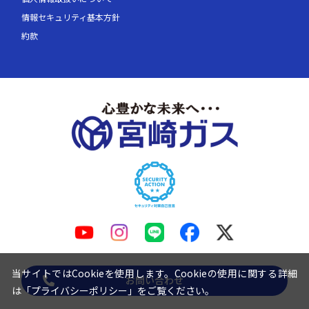
情報セキュリティ基本方針
約款
当サイトではCookieを使用します。Cookieの使用に関する詳細
お問い合わせ
は「
プライバシーポリシー
」をご覧ください。