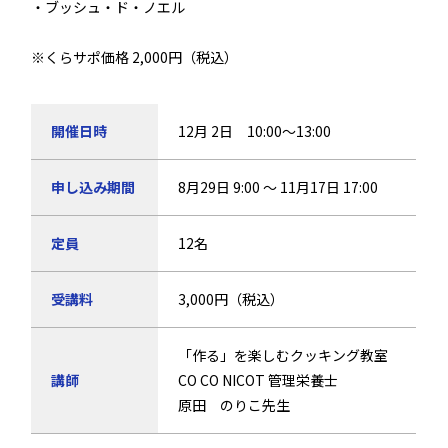
・ブッシュ・ド・ノエル
※くらサポ価格 2,000円（税込）
開催日時
12月 2日 10:00～13:00
申し込み期間
8月29日 9:00 ～ 11月17日 17:00
定員
12名
受講料
3,000円（税込）
「作る」を楽しむクッキング教室
講師
CO CO NICOT 管理栄養士
原田 のりこ先生