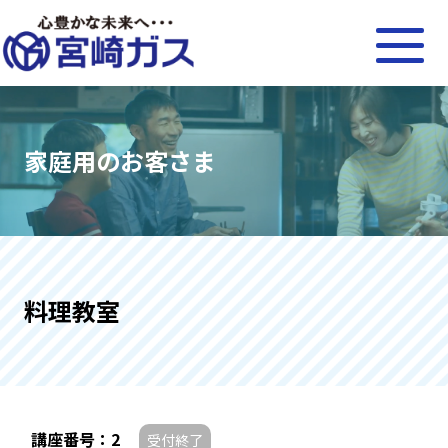
家庭用のお客さま
料理教室
講座番号：2
受付終了