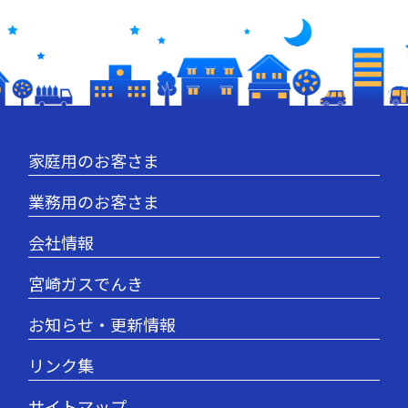
家庭用のお客さま
業務用のお客さま
会社情報
宮崎ガスでんき
お知らせ・更新情報
リンク集
サイトマップ