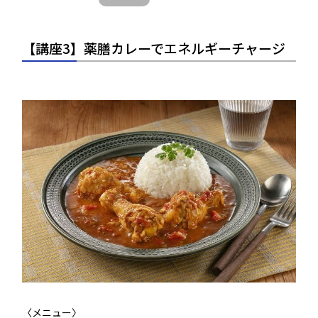
【講座3】薬膳カレーでエネルギーチャージ
〈メニュー〉