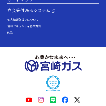
立会受付Webシステム
個人情報取扱いについて
情報セキュリティ基本方針
約款