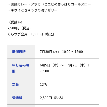
・薬膳カレー・アボカドとエビのさっぱりコールスロー
・キウイときゅうりの潤いゼリー
〈受講料〉
2,500円（税込)
くらサポ会員 1,500円（税込)
開催日時
7月30日 (水) 10:00 ～13:00
申し込み期
6月5日（木）～ 7月2日（水）1
間
7：00
定員
12名
受講料
2,500円（税込）