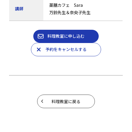
薬膳カフェ Sara
講師
万鈴先生＆奈央子先生
料理教室に申し込む
予約をキャンセルする
料理教室に戻る