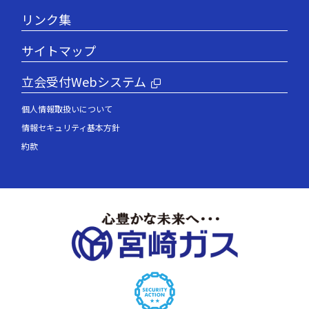
リンク集
サイトマップ
立会受付Webシステム
個人情報取扱いについて
情報セキュリティ基本方針
約款