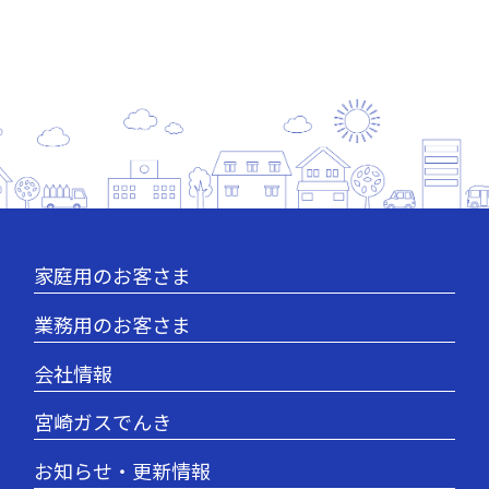
家庭用のお客さま
業務用のお客さま
会社情報
宮崎ガスでんき
お知らせ・更新情報