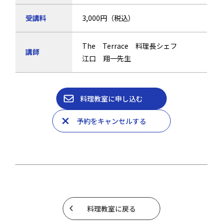
受講料
3,000円（税込）
The Terrace 料理長シェフ
講師
江口 翔一先生
料理教室に申し込む
予約をキャンセルする
料理教室に戻る