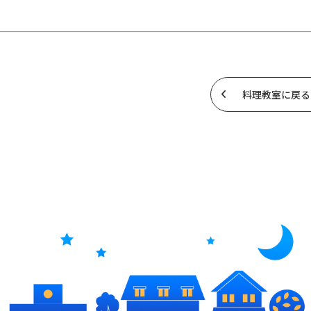
料理教室に戻る