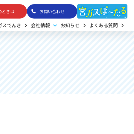
のときは
お問い合わせ
ガスでんき
会社情報
お知らせ
よくある質問