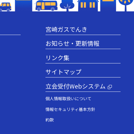
宮崎ガスでんき
お知らせ・更新情報
リンク集
サイトマップ
立会受付Webシステム
個人情報取扱いについて
情報セキュリティ基本方針
約款