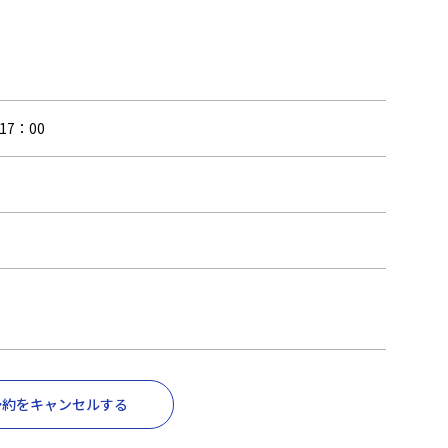
17：00
予約をキャンセルする