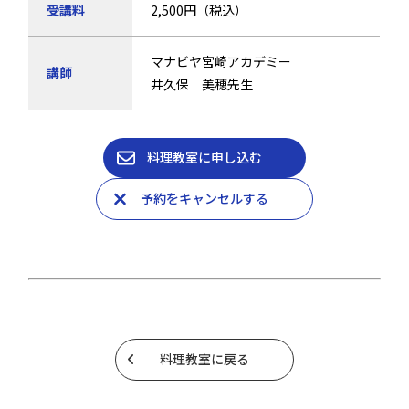
受講料
2,500円（税込）
マナビヤ宮崎アカデミー
講師
井久保 美穂先生
料理教室に申し込む
予約をキャンセルする
料理教室に戻る