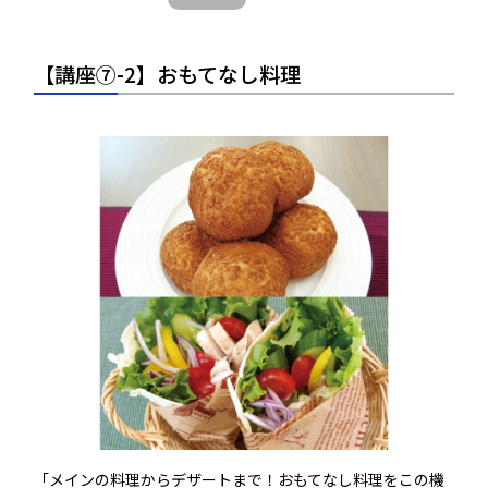
【講座⑦-2】おもてなし料理
「メインの料理からデザートまで！おもてなし料理をこの機