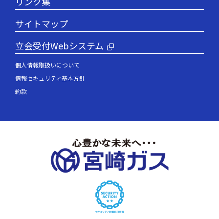
リンク集
サイトマップ
立会受付Webシステム
個人情報取扱いについて
情報セキュリティ基本方針
約款