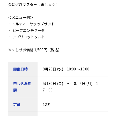
会にぜひマスターしましょう！」
＜メニュー例＞
・トルティーヤラップサンド
・ ビーフエンチラーダ
・ アプリコットタルト
※くらサポ価格 1,500円（税込）
開催日時
8月20日 (水) 10:00 ～13:00
申し込み期
5月30日 (金) ～ 8月4日 (月) 1
間
7：00
定員
12名