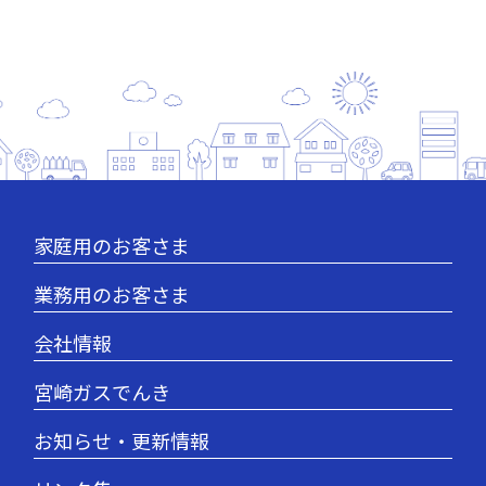
家庭用のお客さま
業務用のお客さま
会社情報
宮崎ガスでんき
お知らせ・更新情報