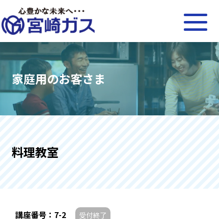
家庭用のお客さま
料理教室
講座番号：7-2
受付終了