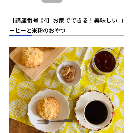
【講座番号 04】お家でできる！美味しいコ
ーヒーと米粉のおやつ