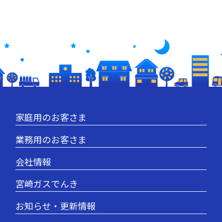
家庭用のお客さま
業務用のお客さま
会社情報
宮崎ガスでんき
お知らせ・更新情報