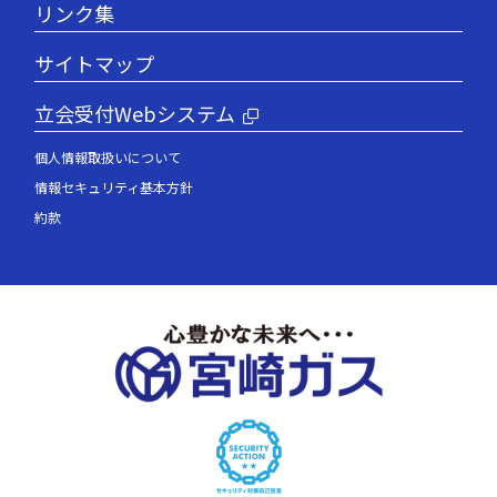
リンク集
サイトマップ
立会受付Webシステム
個人情報取扱いについて
情報セキュリティ基本方針
約款