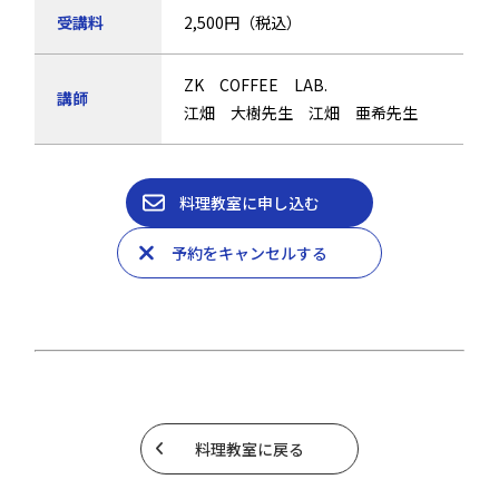
受講料
2,500円（税込）
ZK COFFEE LAB.
講師
江畑 大樹先生 江畑 亜希先生
料理教室に申し込む
予約をキャンセルする
料理教室に戻る