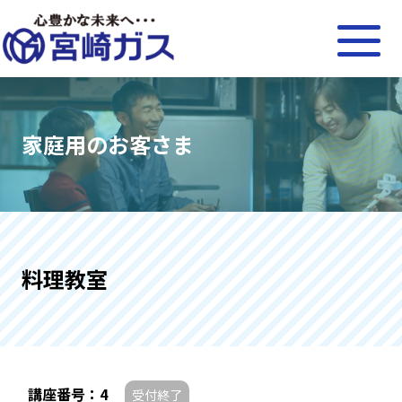
家庭用のお客さま
料理教室
講座番号：4
受付終了