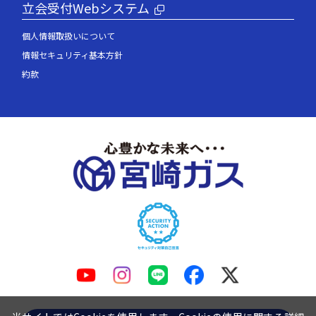
立会受付Webシステム
個人情報取扱いについて
情報セキュリティ基本方針
約款