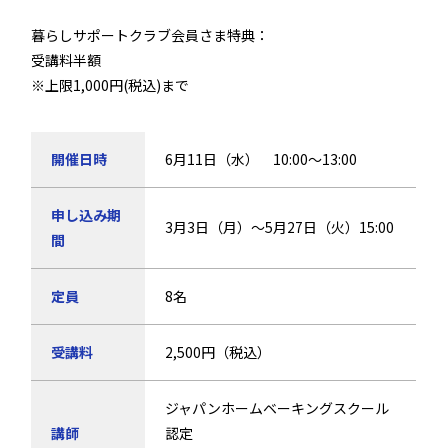
暮らしサポートクラブ会員さま特典：
受講料半額
※上限1,000円(税込)まで
開催日時
6月11日（水） 10:00～13:00
申し込み期
3月3日（月）〜5月27日（火）15:00
間
定員
8名
受講料
2,500円（税込）
ジャパンホームベーキングスクール
講師
認定