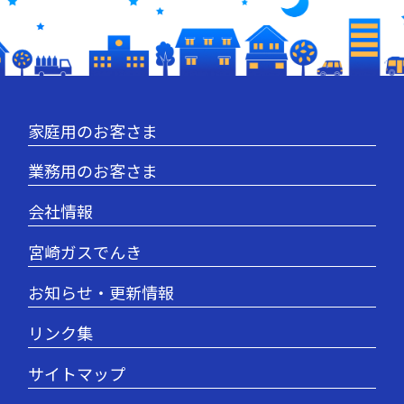
家庭用のお客さま
業務用のお客さま
会社情報
宮崎ガスでんき
お知らせ・更新情報
リンク集
サイトマップ