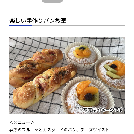
楽しい手作りパン教室
＜メニュー＞
季節のフルーツとカスタードのパン、チーズツイスト