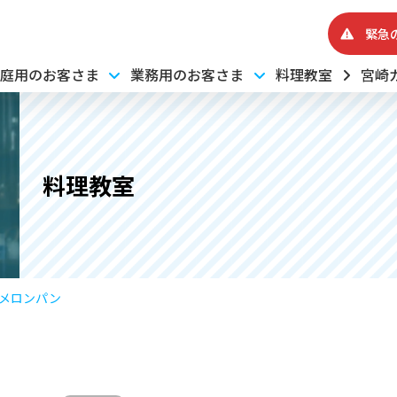
緊急
庭用のお客さま
業務用のお客さま
料理教室
宮崎
料理教室
メロンパン