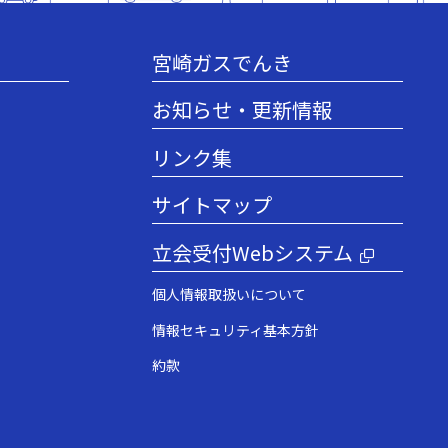
宮崎ガスでんき
お知らせ・更新情報
リンク集
サイトマップ
立会受付Webシステム
個人情報取扱いについて
情報セキュリティ基本方針
約款