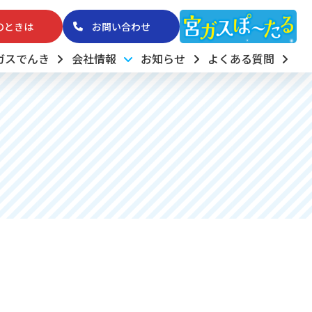
のときは
お問い合わせ
ガスでんき
会社情報
お知らせ
よくある質問