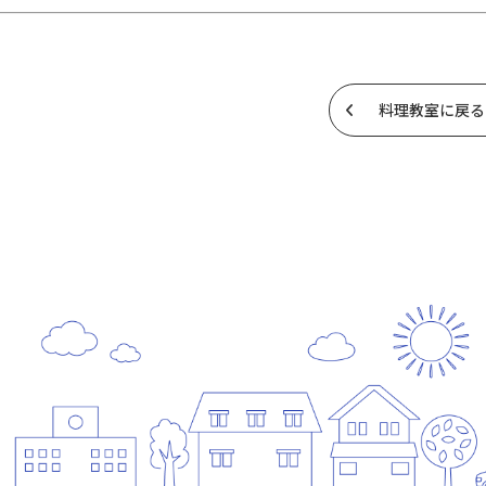
料理教室に戻る