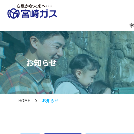
家
お知らせ
HOME
お知らせ