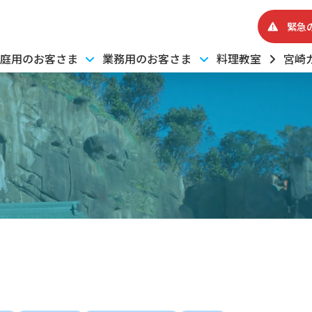
緊急
庭用のお客さま
業務用のお客さま
料理教室
宮崎