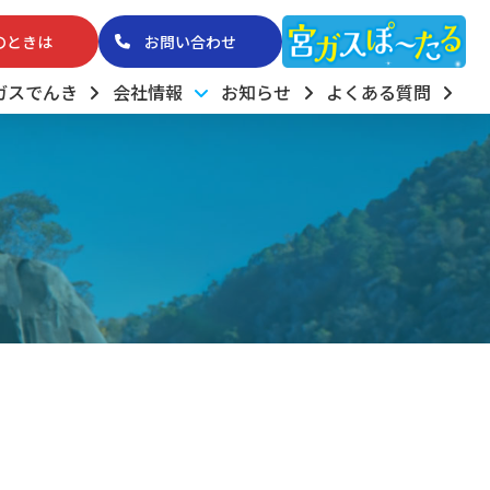
のときは
お問い合わせ
ガスでんき
会社情報
お知らせ
よくある質問