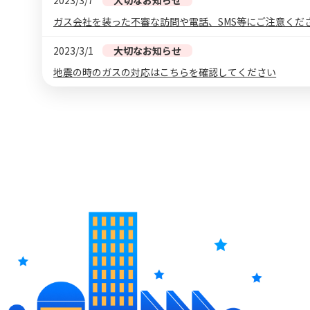
ガス会社を装った不審な訪問や電話、SMS等にご注意くだ
2023/3/1
大切なお知らせ
地震の時のガスの対応はこちらを確認してください