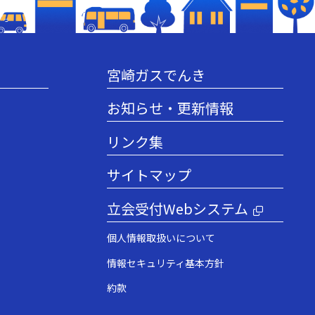
宮崎ガスでんき
お知らせ・更新情報
リンク集
サイトマップ
立会受付Webシステム
個人情報取扱いについて
情報セキュリティ基本方針
約款