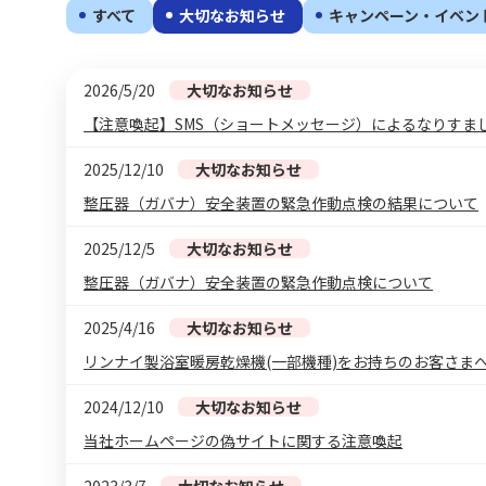
すべて
大切なお知らせ
キャンペーン・イベン
2026/5/20
大切なお知らせ
【注意喚起】SMS（ショートメッセージ）によるなりすま
2025/12/10
大切なお知らせ
整圧器（ガバナ）安全装置の緊急作動点検の結果について
2025/12/5
大切なお知らせ
整圧器（ガバナ）安全装置の緊急作動点検について
2025/4/16
大切なお知らせ
リンナイ製浴室暖房乾燥機(一部機種)をお持ちのお客さま
2024/12/10
大切なお知らせ
当社ホームページの偽サイトに関する注意喚起
2023/3/7
大切なお知らせ