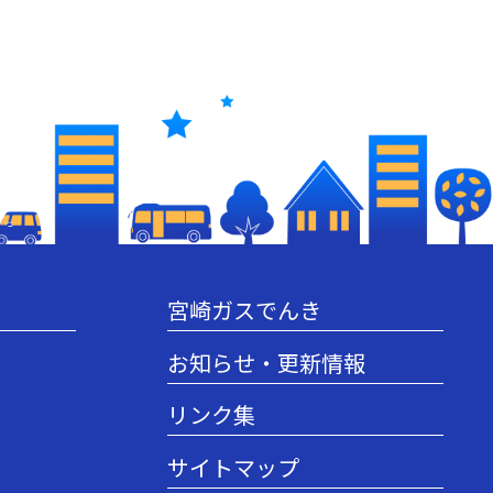
宮崎ガスでんき
お知らせ・更新情報
リンク集
サイトマップ