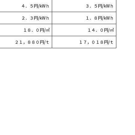
４．５円/kWｈ
３．５円/kWｈ
２．３円/kWｈ
１．８円/kWｈ
１８．０円/㎥
１４．０円/㎥
２１，８８０円/ｔ
１７，０１８円/ｔ
。