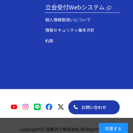
立会受付Webシステム
個人情報取扱いについて
情報セキュリティ基本方針
約款
お問い合わせ
同意する
Copyright(c) 宮崎ガス株式会社 All Rights Reserved.