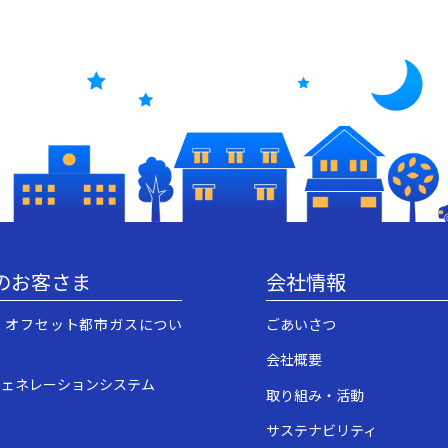
のお客さま
会社情報
・オフセット都市ガスについ
ごあいさつ
会社概要
ジェネレーションシステム
取り組み・活動
サステナビリティ