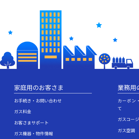
家庭用のお客さま
業務用
お手続き・お問い合わせ
カーボン
て
ガス料金
ガスコー
お客さまサポート
ガス空調
ガス機器・物件情報