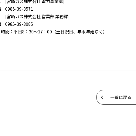
：[宮崎ガス株式会社 電力事業部]
0985-39-3571
[宮崎ガス株式会社 営業部 業務課]
0985-39-3085
時間：平日8：30～17：00（土日祝日、年末年始除く）
一覧に戻る