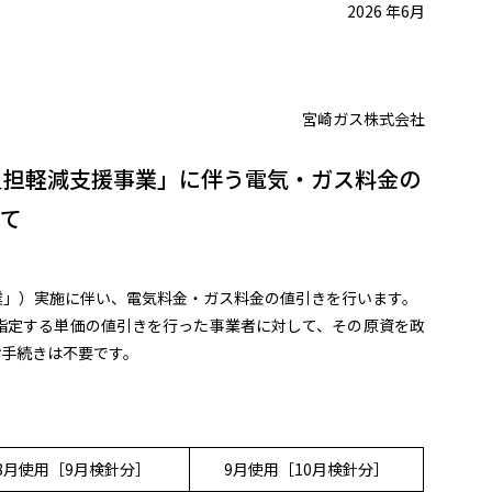
2026 年6月
宮崎ガス株式会社
負担軽減支援事業」に伴う電気・ガス料金の
て
業」）実施に伴い、電気料金・ガス料金の値引きを行います。
指定する単価の値引きを行った事業者に対して、その原資を政
お手続きは不要です。
8月使用［9月検針分］
9月使用［10月検針分］