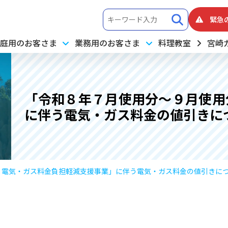
緊急
庭用のお客さま
業務用のお客さま
料理教室
宮崎
「令和８年７月使用分～９月使用
に伴う電気・ガス料金の値引きに
 電気・ガス料金負担軽減支援事業」に伴う電気・ガス料金の値引きに