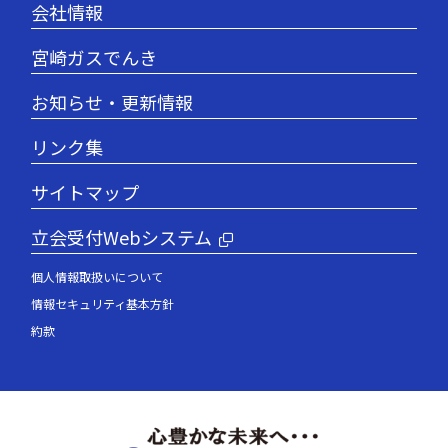
会社情報
宮崎ガスでんき
お知らせ・更新情報
リンク集
サイトマップ
立会受付Webシステム
個人情報取扱いについて
情報セキュリティ基本方針
約款