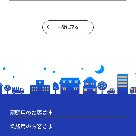
一覧に戻る
家庭用のお客さま
業務用のお客さま