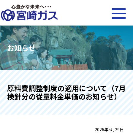
お知らせ
原料費調整制度の適用について（7月
検針分の従量料金単価のお知らせ）
2026年5月29日