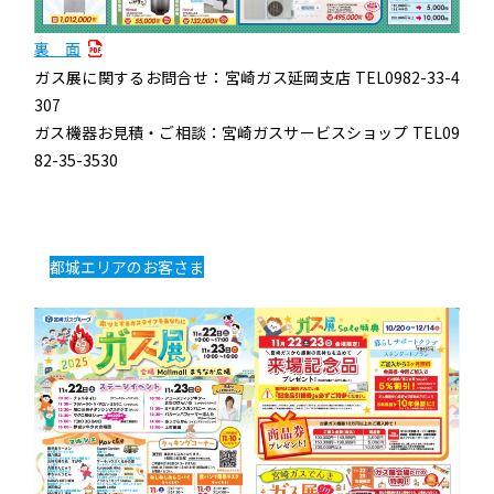
裏 面
ガス展に関するお問合せ：宮崎ガス延岡支店 TEL0982-33-4
307
ガス機器お見積・ご相談：宮崎ガスサービスショップ TEL09
82-35-3530
都城エリアのお客さま