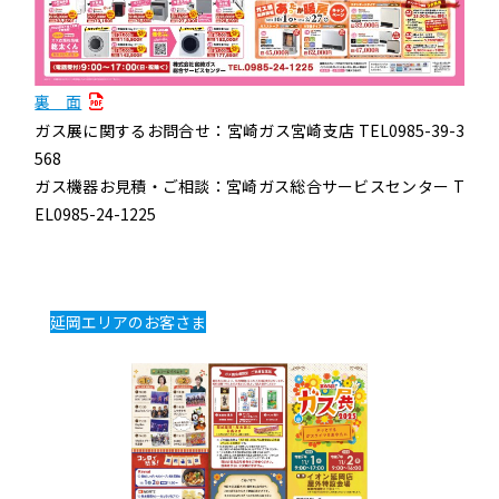
裏 面
ガス展に関するお問合せ：宮崎ガス宮崎支店 TEL0985-39-3
568
ガス機器お見積・ご相談：宮崎ガス総合サービスセンター T
EL0985-24-1225
延岡エリアのお客さま