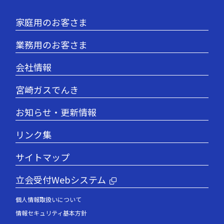
家庭用のお客さま
業務用のお客さま
会社情報
宮崎ガスでんき
お知らせ・更新情報
リンク集
サイトマップ
立会受付Webシステム
個人情報取扱いについて
情報セキュリティ基本方針