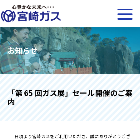
お知らせ
「第 65 回ガス展」セール開催のご案
内
日頃より宮崎ガスをご利用いただき、誠にありがとうござ