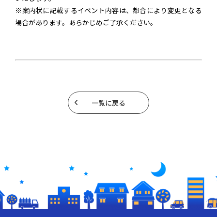
※案内状に記載するイベント内容は、都合により変更となる
場合があります。あらかじめご了承ください。
一覧に戻る