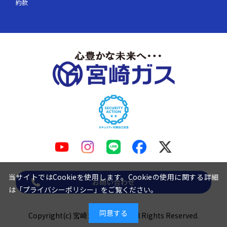
約款
当サイトではCookieを使用します。Cookieの使用に関する詳細
お問い合わせ
は「
プライバシーポリシー
」をご覧ください。
同意する
Copyright(c) 宮崎ガス株式会社 All Rights Reserved.