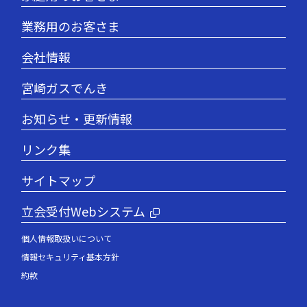
業務用のお客さま
会社情報
宮崎ガスでんき
お知らせ・更新情報
リンク集
サイトマップ
立会受付Webシステム
個人情報取扱いについて
情報セキュリティ基本方針
約款