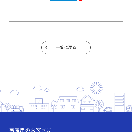
一覧に戻る
家庭用のお客さま