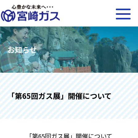
お知らせ
「第65回ガス展」開催について
「第65回ガス展」開催について