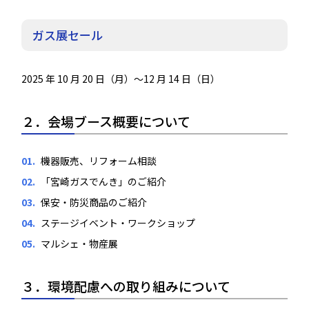
ガス展セール
2025 年 10 月 20 日（月）～12 月 14 日（日）
２．会場ブース概要について
機器販売、リフォーム相談
「宮崎ガスでんき」のご紹介
保安・防災商品のご紹介
ステージイベント・ワークショップ
マルシェ・物産展
３．環境配慮への取り組みについて