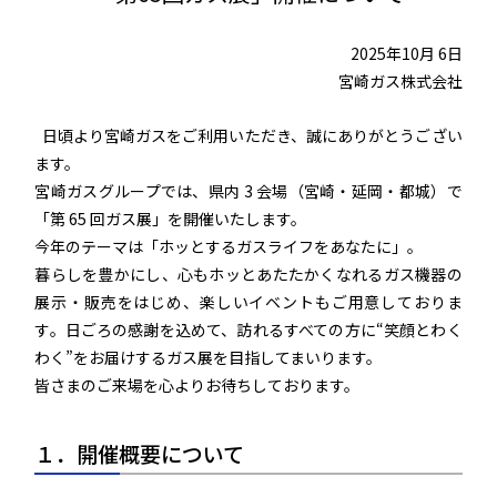
2025年10月 6日
宮崎ガス株式会社
日頃より宮崎ガスをご利用いただき、誠にありがとうござい
ます。
宮崎ガスグループでは、県内 3 会場（宮崎・延岡・都城）で
「第 65 回ガス展」を開催いたします。
今年のテーマは「ホッとするガスライフをあなたに」。
暮らしを豊かにし、心もホッとあたたかくなれるガス機器の
展示・販売をはじめ、楽しいイベントもご用意しておりま
す。日ごろの感謝を込めて、訪れるすべての方に“笑顔とわく
わく”をお届けするガス展を目指してまいります。
皆さまのご来場を心よりお待ちしております。
１．開催概要について